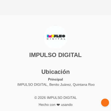
IMPULSO DIGITAL
Ubicación
Principal
IMPULSO DIGITAL, Benito Juárez, Quintana Roo
© 2026 IMPULSO DIGITAL
Hecho con ❤️ usando