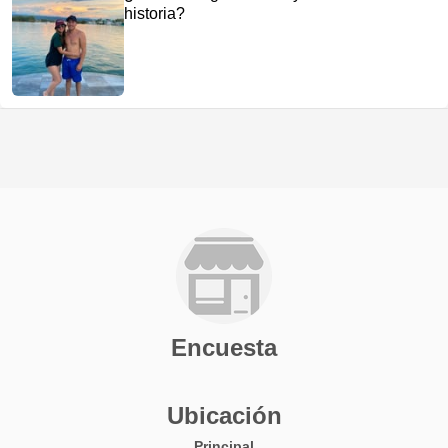
historia?
Encuesta
Ubicación
Principal