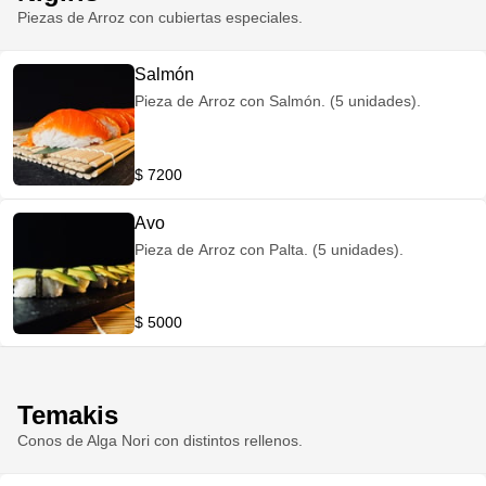
Piezas de Arroz con cubiertas especiales.
Salmón
Pieza de Arroz con Salmón. (5 unidades).
$ 7200
Avo
Pieza de Arroz con Palta. (5 unidades).
$ 5000
Temakis
Conos de Alga Nori con distintos rellenos.