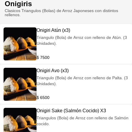
Onigiris
Clasicos Triangulos (Bolas) de Arroz Japoneses con distintos
rellenos.
Onigiri Atún (x3)
Triangulo (Bola) de Arroz con relleno de Atún. (3
Unidades).
$ 7500
Onigiri Avo (x3)
Triangulo (Bola) de Arroz con relleno de Palta. (3
Unidades).
$ 6500
Onigiri Sake (Salmón Cocido) X3
Triangulos (Bola) de Arroz con relleno de Salmón
cocido.