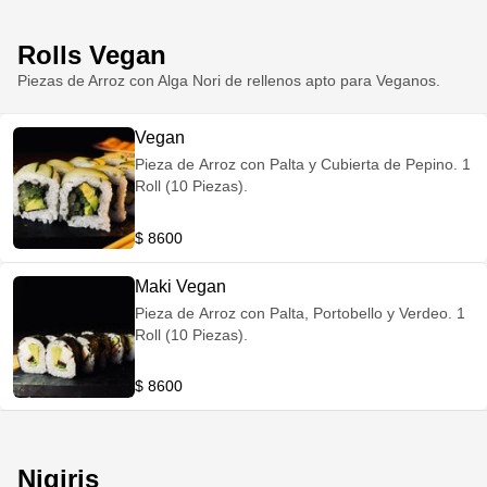
Rolls Vegan
Piezas de Arroz con Alga Nori de rellenos apto para Veganos.
Vegan
Pieza de Arroz con Palta y Cubierta de Pepino. 1
Roll (10 Piezas).
$ 8600
Maki Vegan
Pieza de Arroz con Palta, Portobello y Verdeo. 1
Roll (10 Piezas).
$ 8600
Nigiris