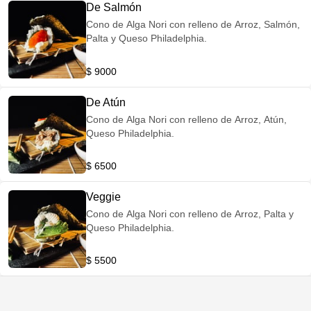
De Salmón
Cono de Alga Nori con relleno de Arroz, Salmón,
Palta y Queso Philadelphia.
$ 9000
De Atún
Cono de Alga Nori con relleno de Arroz, Atún,
Queso Philadelphia.
$ 6500
Veggie
Cono de Alga Nori con relleno de Arroz, Palta y
Queso Philadelphia.
$ 5500