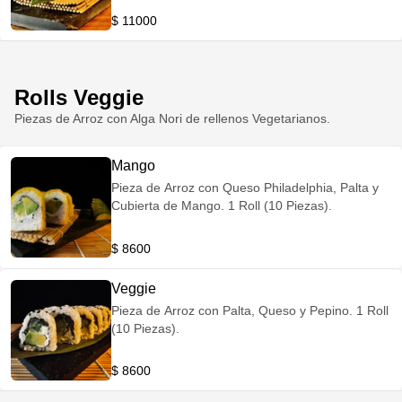
$ 11000
Rolls Veggie
Piezas de Arroz con Alga Nori de rellenos Vegetarianos.
Mango
Pieza de Arroz con Queso Philadelphia, Palta y
Cubierta de Mango. 1 Roll (10 Piezas).
$ 8600
Veggie
Pieza de Arroz con Palta, Queso y Pepino. 1 Roll
(10 Piezas).
$ 8600