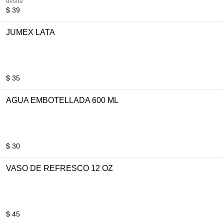
desde
$ 39
JUMEX LATA
$ 35
AGUA EMBOTELLADA 600 ML
$ 30
VASO DE REFRESCO 12 OZ
$ 45