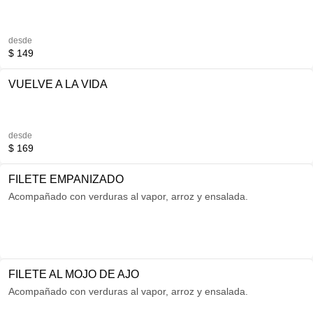
desde
$ 149
VUELVE A LA VIDA
desde
$ 169
FILETE EMPANIZADO
Acompañado con verduras al vapor, arroz y ensalada.
FILETE AL MOJO DE AJO
Acompañado con verduras al vapor, arroz y ensalada.