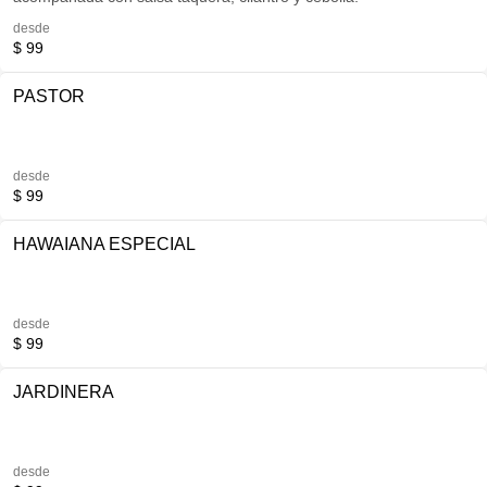
desde
$ 99
PASTOR
desde
$ 99
HAWAIANA ESPECIAL
desde
$ 99
JARDINERA
desde