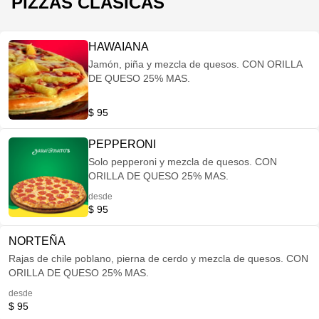
PIZZAS CLASICAS
HAWAIANA
Jamón, piña y mezcla de quesos. CON ORILLA
DE QUESO 25% MAS.
$ 95
PEPPERONI
Solo pepperoni y mezcla de quesos. CON
ORILLA DE QUESO 25% MAS.
desde
$ 95
NORTEÑA
Rajas de chile poblano, pierna de cerdo y mezcla de quesos. CON
ORILLA DE QUESO 25% MAS.
desde
$ 95