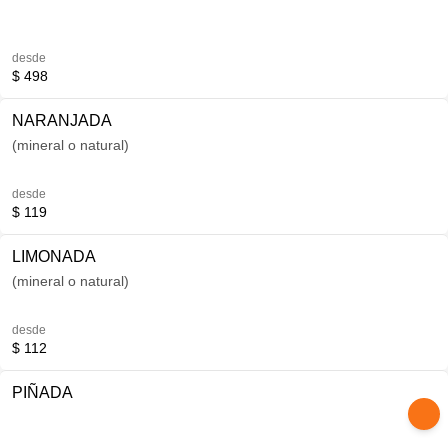
desde
$ 498
NARANJADA
(mineral o natural)
desde
$ 119
LIMONADA
(mineral o natural)
desde
$ 112
PIÑADA