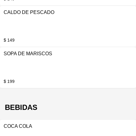
CALDO DE PESCADO
$ 149
SOPA DE MARISCOS
$ 199
BEBIDAS
COCA COLA