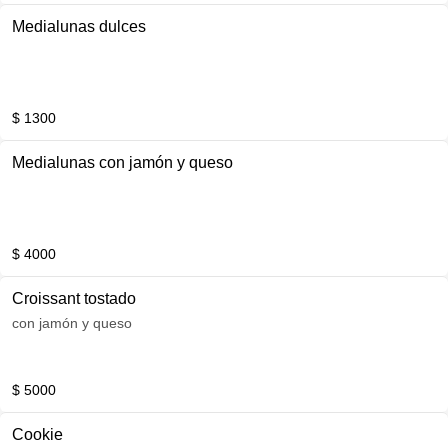
Medialunas dulces
$ 1300
Medialunas con jamón y queso
$ 4000
Croissant tostado
con jamón y queso
$ 5000
Cookie