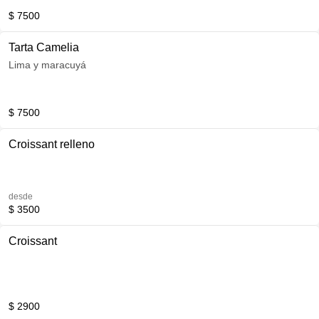
$ 7500
Tarta Camelia
Lima y maracuyá
$ 7500
Croissant relleno
desde
$ 3500
Croissant
$ 2900