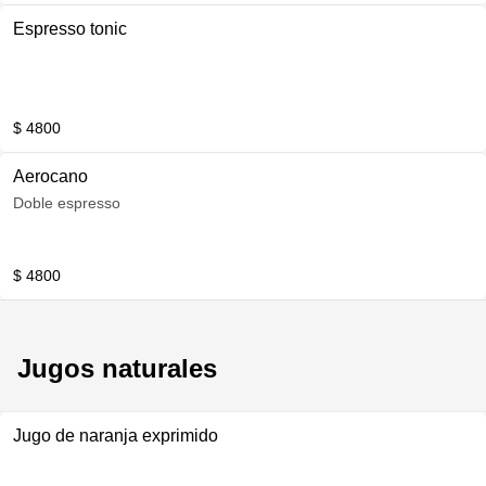
Espresso tonic
$ 4800
Aerocano
Doble espresso
$ 4800
Jugos naturales
Jugo de naranja exprimido