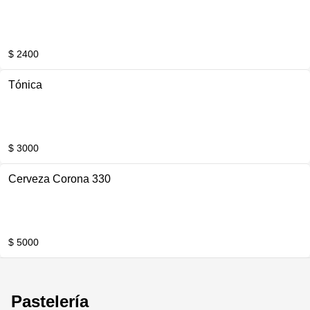
$ 2400
Tónica
$ 3000
Cerveza Corona 330
$ 5000
Pastelería