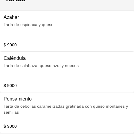
Azahar
Tarta de espinaca y queso
$ 9000
Caléndula
Tarta de calabaza, queso azul y nueces
$ 9000
Pensamiento
Tarta de cebollas caramelizadas gratinada con queso montañés y
semillas
$ 9000