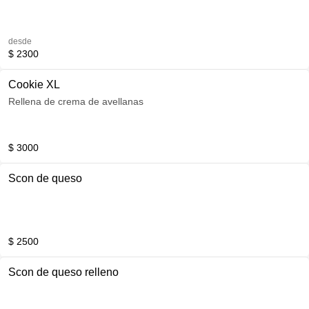
desde
$ 2300
Cookie XL
Rellena de crema de avellanas
$ 3000
Scon de queso
$ 2500
Scon de queso relleno