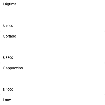
Lágrima
$ 4000
Cortado
$ 3800
Cappuccino
$ 4000
Latte