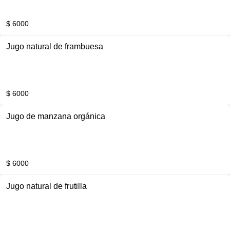
$ 6000
Jugo natural de frambuesa
$ 6000
Jugo de manzana orgánica
$ 6000
Jugo natural de frutilla