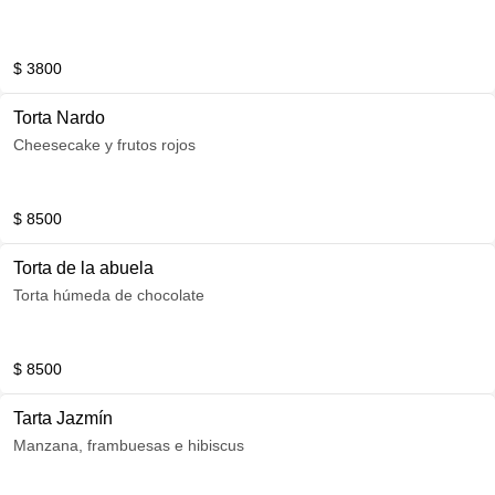
$ 3800
Torta Nardo
Cheesecake y frutos rojos
$ 8500
Torta de la abuela
Torta húmeda de chocolate
$ 8500
Tarta Jazmín
Manzana, frambuesas e hibiscus