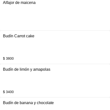
Alfajor de maicena
Budín Carrot cake
$ 3800
Budín de limón y amapolas
$ 3400
Budín de banana y chocolate