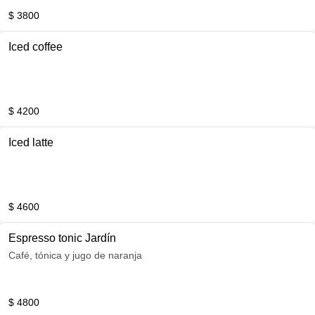
$ 3800
Iced coffee
$ 4200
Iced latte
$ 4600
Espresso tonic Jardín
Café, tónica y jugo de naranja
$ 4800