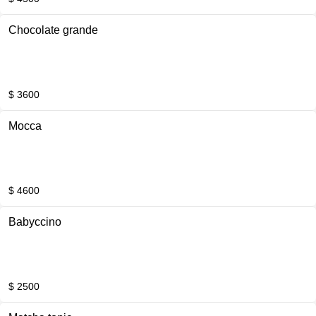
Chocolate grande
$ 3600
Mocca
$ 4600
Babyccino
$ 2500