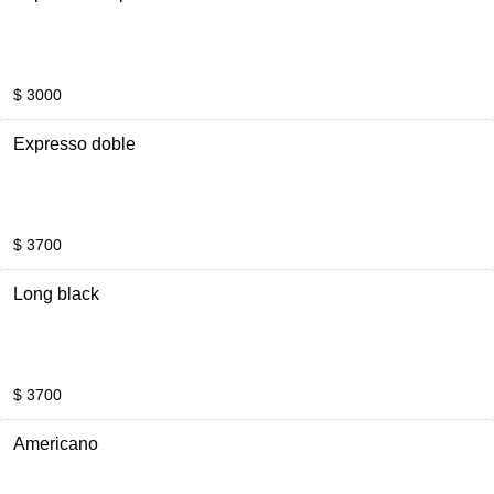
$ 3000
Expresso doble
$ 3700
Long black
$ 3700
Americano