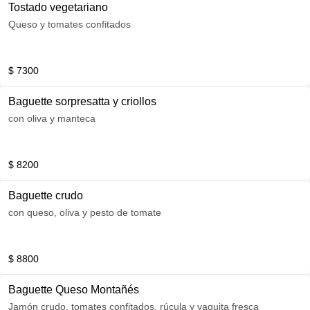
Tostado vegetariano
Queso y tomates confitados
$ 7300
Baguette sorpresatta y criollos
con oliva y manteca
$ 8200
Baguette crudo
con queso, oliva y pesto de tomate
$ 8800
Baguette Queso Montañés
Jamón crudo, tomates confitados, rúcula y yaguita fresca