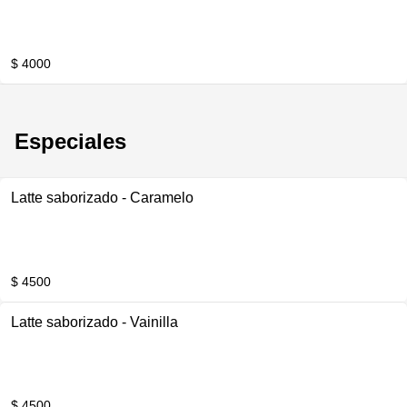
$ 4000
Especiales
Latte saborizado - Caramelo
$ 4500
Latte saborizado - Vainilla
$ 4500