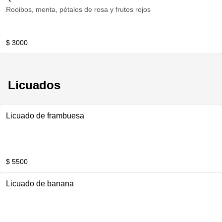
Rooibos, menta, pétalos de rosa y frutos rojos
$ 3000
Licuados
Licuado de frambuesa
$ 5500
Licuado de banana