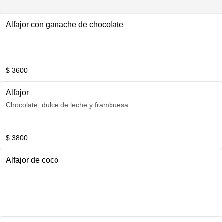
Alfajor con ganache de chocolate
$ 3600
Alfajor
Chocolate, dulce de leche y frambuesa
$ 3800
Alfajor de coco