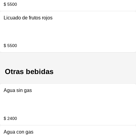
$ 5500
Licuado de frutos rojos
$ 5500
Otras bebidas
Agua sin gas
$ 2400
Agua con gas