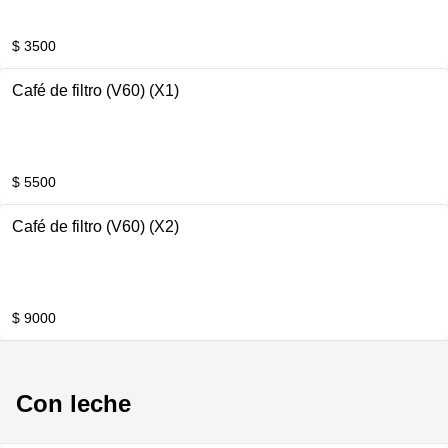
$ 3500
Café de filtro (V60) (X1)
$ 5500
Café de filtro (V60) (X2)
$ 9000
Con leche