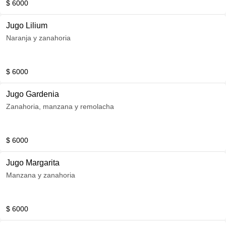
$ 6000
Jugo Lilium
Naranja y zanahoria
$ 6000
Jugo Gardenia
Zanahoria, manzana y remolacha
$ 6000
Jugo Margarita
Manzana y zanahoria
$ 6000