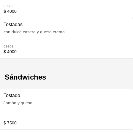
desde
$ 4000
Tostadas
con dulce casero y queso crema
desde
$ 4000
Sándwiches
Tostado
Jamón y queso
$ 7500