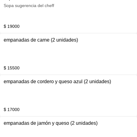
Sopa sugerencia del cheff
$ 19000
empanadas de carne (2 unidades)
$ 15500
empanadas de cordero y queso azul (2 unidades)
$ 17000
empanadas de jamón y queso (2 unidades)