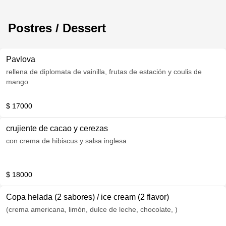
Postres / Dessert
Pavlova
rellena de diplomata de vainilla, frutas de estación y coulis de
mango
$ 17000
crujiente de cacao y cerezas
con crema de hibiscus y salsa inglesa
$ 18000
Copa helada (2 sabores) / ice cream (2 flavor)
(crema americana, limón, dulce de leche, chocolate, )