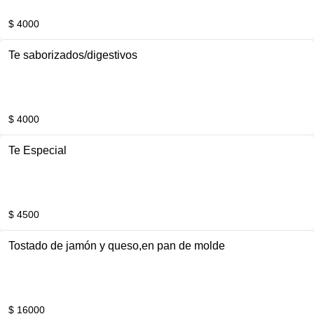
$ 4000
Te saborizados/digestivos
$ 4000
Te Especial
$ 4500
Tostado de jamón y queso,en pan de molde
$ 16000