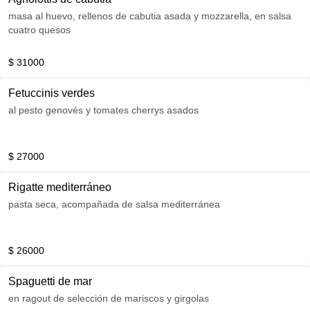
masa al huevo, rellenos de cabutia asada y mozzarella, en salsa
cuatro quesos
$ 31000
Fetuccinis verdes
al pesto genovés y tomates cherrys asados
$ 27000
Rigatte mediterráneo
pasta seca, acompañada de salsa mediterránea
$ 26000
Spaguetti de mar
en ragout de selección de mariscos y girgolas