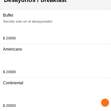
Buffet
Servido solo en el desayunador
$ 23000
Americano
$ 23000
Continental
$ 20000