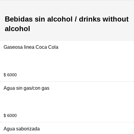
Bebidas sin alcohol / drinks without
alcohol
Gaseosa linea Coca Cola
$ 6000
Agua sin gas/con gas
$ 6000
Agua saborizada