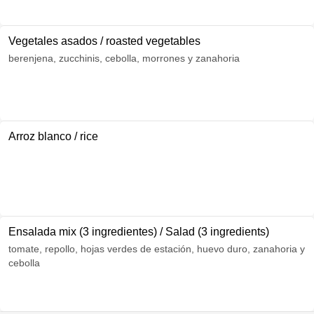
Vegetales asados / roasted vegetables
berenjena, zucchinis, cebolla, morrones y zanahoria
Arroz blanco / rice
Ensalada mix (3 ingredientes) / Salad (3 ingredients)
tomate, repollo, hojas verdes de estación, huevo duro, zanahoria y
cebolla