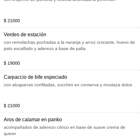
$ 21000
Verdes de estación
con remolachas pochadas a la naranja y arroz crocante, huevo de
pato escalfado y aderezo a base de palta
$ 19000
Carpaccio de bife especiado
con alcaparras confitadas, zucchini en conserva y mostaza dulce
$ 21000
Aros de calamar en panko
acompañados de aderezo cítrico en base de suave crema de
queso