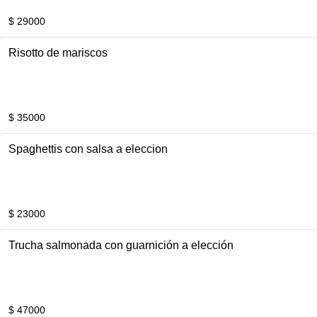
$ 29000
Risotto de mariscos
$ 35000
Spaghettis con salsa a eleccion
$ 23000
Trucha salmonada con guarnición a elección
$ 47000