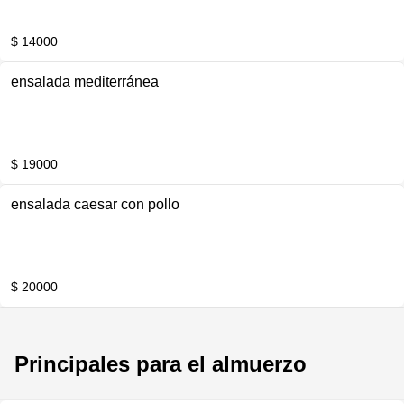
$ 14000
ensalada mediterránea
$ 19000
ensalada caesar con pollo
$ 20000
Principales para el almuerzo