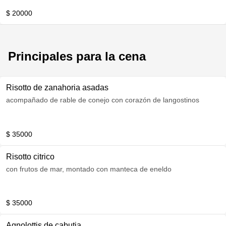
$ 20000
Principales para la cena
Risotto de zanahoria asadas
acompañado de rable de conejo con corazón de langostinos
$ 35000
Risotto citrico
con frutos de mar, montado con manteca de eneldo
$ 35000
Agnolottis de cabutia