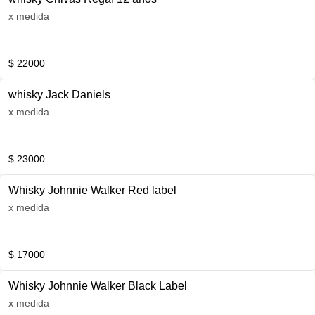
x medida
$ 22000
whisky Jack Daniels
x medida
$ 23000
Whisky Johnnie Walker Red label
x medida
$ 17000
Whisky Johnnie Walker Black Label
x medida