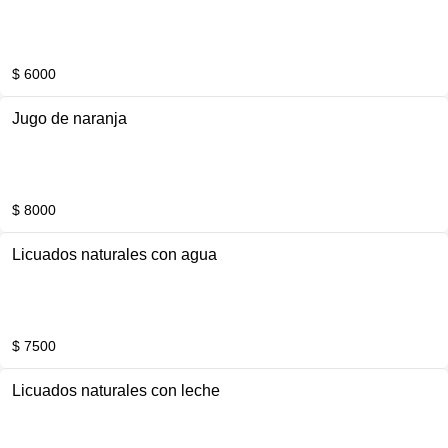
$ 6000
Jugo de naranja
$ 8000
Licuados naturales con agua
$ 7500
Licuados naturales con leche