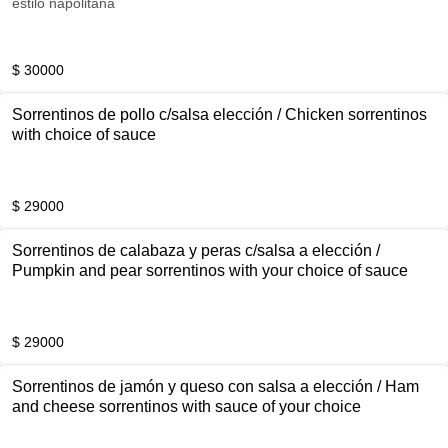
estilo napolitana
$ 30000
Sorrentinos de pollo c/salsa elección / Chicken sorrentinos
with choice of sauce
$ 29000
Sorrentinos de calabaza y peras c/salsa a elección /
Pumpkin and pear sorrentinos with your choice of sauce
$ 29000
Sorrentinos de jamón y queso con salsa a elección / Ham
and cheese sorrentinos with sauce of your choice