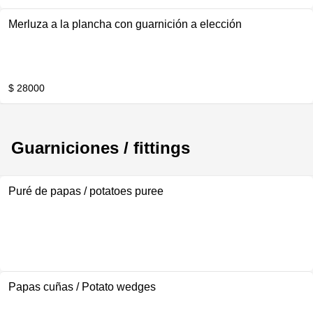
Merluza a la plancha con guarnición a elección
$ 28000
Guarniciones / fittings
Puré de papas / potatoes puree
Papas cuñas / Potato wedges