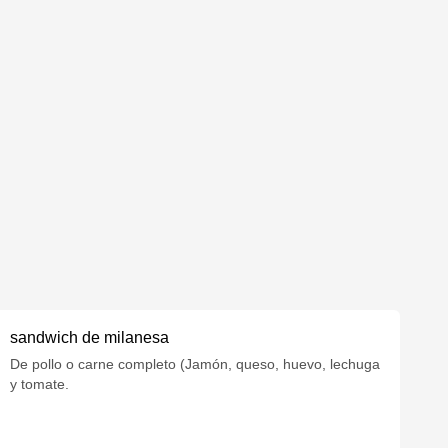
sandwich de milanesa
De pollo o carne completo (Jamón, queso, huevo, lechuga
y tomate.