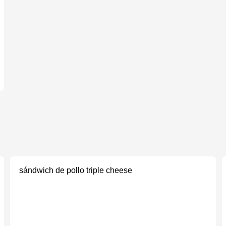
sándwich de pollo triple cheese