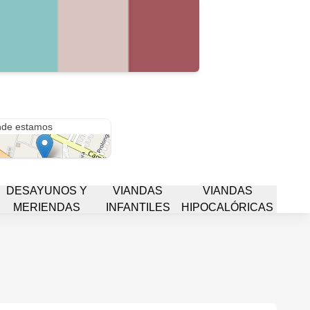
 del Sur
de estamos
DESAYUNOS Y
VIANDAS
VIANDAS
MERIENDAS
INFANTILES
HIPOCALÓRICAS