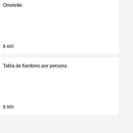
Omelette
$ 400
Tabla de fiambres por persona
$ 900