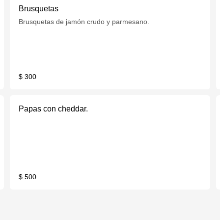
Brusquetas
Brusquetas de jamón crudo y parmesano.
$ 300
Papas con cheddar.
$ 500