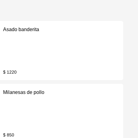
Asado banderita
$ 1220
Milanesas de pollo
$ 850