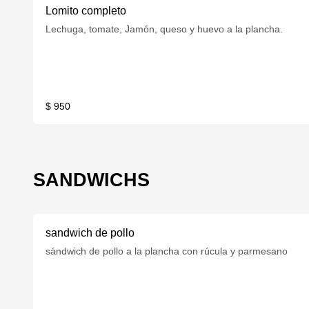
Lomito completo
Lechuga, tomate, Jamón, queso y huevo a la plancha.
$ 950
SANDWICHS
sandwich de pollo
sándwich de pollo a la plancha con rúcula y parmesano