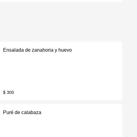
Ensalada de zanahoria y huevo
$ 300
Puré de calabaza