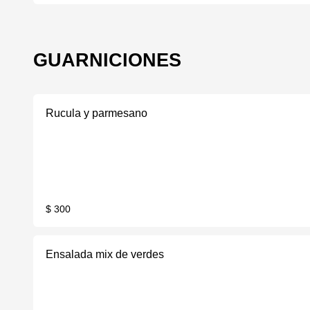
GUARNICIONES
Rucula y parmesano
$ 300
Ensalada mix de verdes