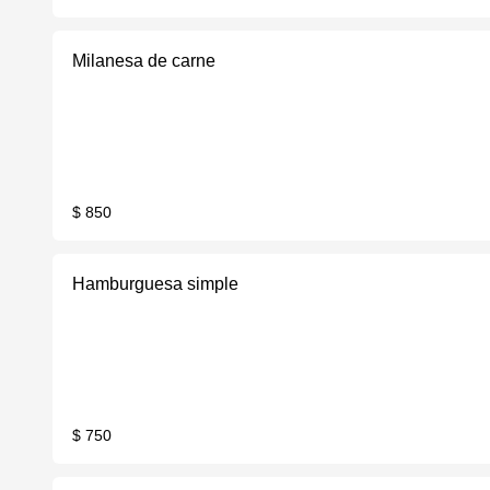
Milanesa de carne
$ 850
Hamburguesa simple
$ 750