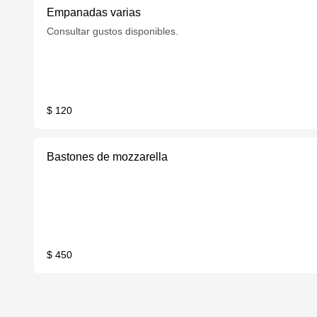
Empanadas varias
Consultar gustos disponibles.
$ 120
Bastones de mozzarella
$ 450