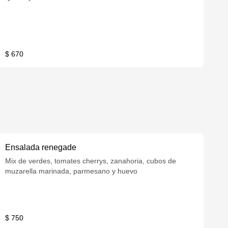
$ 670
Ensalada renegade
Mix de verdes, tomates cherrys, zanahoria, cubos de
muzarella marinada, parmesano y huevo
$ 750