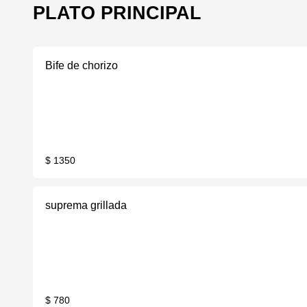
PLATO PRINCIPAL
Bife de chorizo
$ 1350
suprema grillada
$ 780