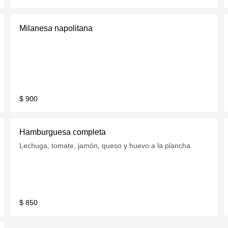
Milanesa napolitana
$ 900
Hamburguesa completa
Lechuga, tomate, jamón, queso y huevo a la plancha.
$ 850