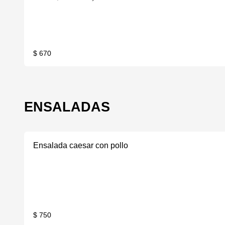
$ 670
ENSALADAS
Ensalada caesar con pollo
$ 750