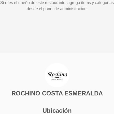
Si eres el dueño de este restaurante, agrega items y categorias
desde el panel de administración.
ROCHINO COSTA ESMERALDA
Ubicación