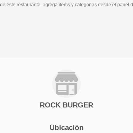
 de este restaurante, agrega items y categorias desde el panel d
ROCK BURGER
Ubicación