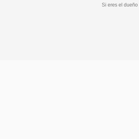
Si eres el dueño