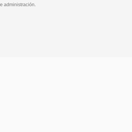
e administración.