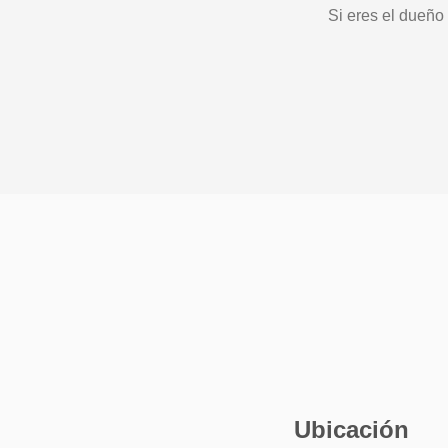
Si eres el dueño
Ubicación