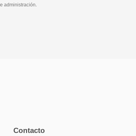
e administración.
Contacto