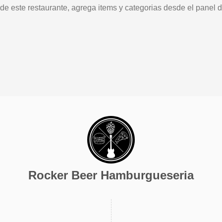
 de este restaurante, agrega items y categorias desde el panel d
Rocker Beer Hamburgueseria