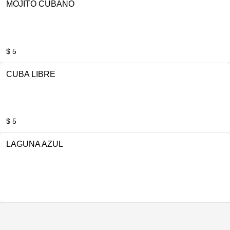
MOJITO CUBANO
$ 5
CUBA LIBRE
$ 5
LAGUNA AZUL