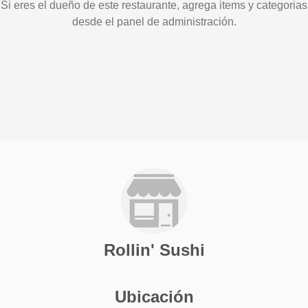
Si eres el dueño de este restaurante, agrega items y categorias
desde el panel de administración.
Rollin' Sushi
Ubicación