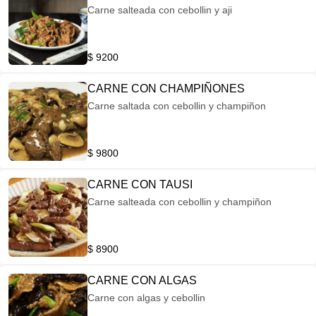
Carne salteada con cebollin y aji
$ 9200
CARNE CON CHAMPIÑONES
Carne saltada con cebollin y champiñon
$ 9800
CARNE CON TAUSI
Carne salteada con cebollin y champiñon
$ 8900
CARNE CON ALGAS
Carne con algas y cebollin