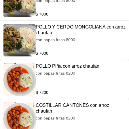
con papas fritas 8000
$ 7000
POLLO Y CERDO MONGOLIANA con arroz
chaufan
con papas fritas 8000
$ 7000
POLLO Piña con arroz chaufan
con papas fritas 8200
$ 7200
COSTILLAR CANTONES con arroz
chaufan
con papas fritas 8200