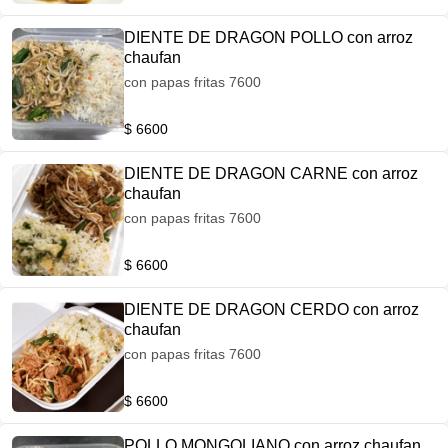
DIENTE DE DRAGON POLLO con arroz
chaufan
con papas fritas 7600
$ 6600
DIENTE DE DRAGON CARNE con arroz
chaufan
con papas fritas 7600
$ 6600
DIENTE DE DRAGON CERDO con arroz
chaufan
con papas fritas 7600
$ 6600
POLLO MONGOLIANO con arroz chaufan