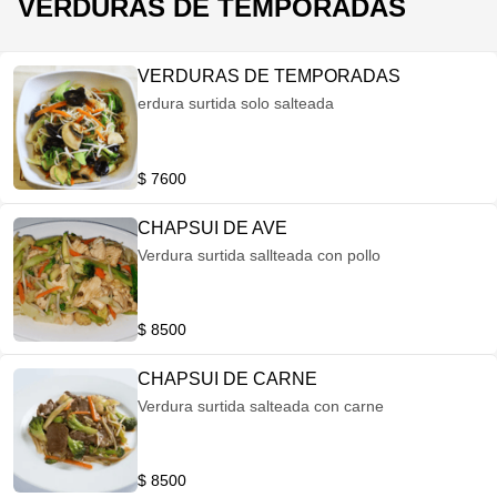
VERDURAS DE TEMPORADAS
VERDURAS DE TEMPORADAS
erdura surtida solo salteada
$ 7600
CHAPSUI DE AVE
Verdura surtida sallteada con pollo
$ 8500
CHAPSUI DE CARNE
Verdura surtida salteada con carne
$ 8500