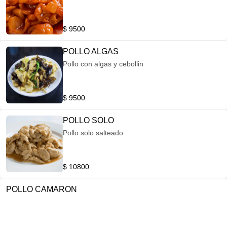
$ 9500
POLLO ALGAS
Pollo con algas y cebollin
$ 9500
POLLO SOLO
Pollo solo salteado
$ 10800
POLLO CAMARON