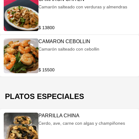
Camarón salteado con verduras y almendras
$ 13800
CAMARON CEBOLLIN
Camarón salteado con cebollin
$ 15500
PLATOS ESPECIALES
PARRILLA CHINA
Cerdo, ave, carne con algas y champiñones