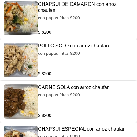
CHAPSUI DE CAMARON con arroz
chaufan
con papas fritas 9200
$ 8200
POLLO SOLO con arroz chaufan
con papas fritas 9200
$ 8200
CARNE SOLA con arroz chaufan
con papas fritas 9200
$ 8200
CHAPSUI ESPECIAL con arroz chaufan
con papas fritas 8800