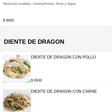
Verduras surtidas, champiñones, fansi y algas
$ 8500
DIENTE DE DRAGON
DIENTE DE DRAGON CON POLLO
$ 8500
DIENTE DE DRAGON CON CARNE