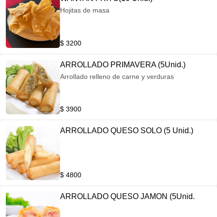
Hojitas de masa
$ 3200
ARROLLADO PRIMAVERA (5Unid.)
Arrollado relleno de carne y verduras
$ 3900
ARROLLADO QUESO SOLO (5 Unid.)
$ 4800
ARROLLADO QUESO JAMON (5Unid.