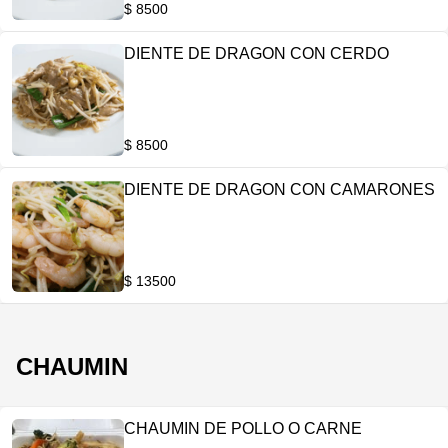
$ 8500
DIENTE DE DRAGON CON CERDO
$ 8500
DIENTE DE DRAGON CON CAMARONES
$ 13500
CHAUMIN
CHAUMIN DE POLLO O CARNE