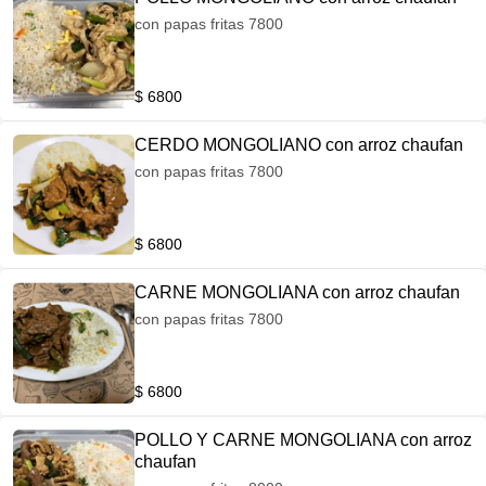
con papas fritas 7800
$ 6800
CERDO MONGOLIANO con arroz chaufan
con papas fritas 7800
$ 6800
CARNE MONGOLIANA con arroz chaufan
con papas fritas 7800
$ 6800
POLLO Y CARNE MONGOLIANA con arroz
chaufan