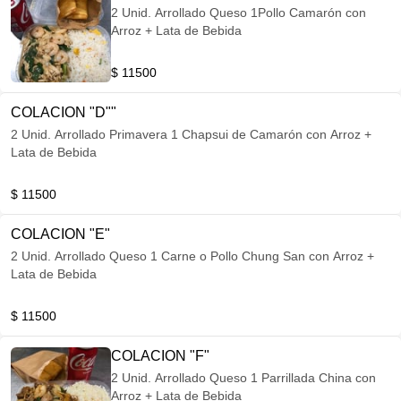
2 Unid. Arrollado Queso 1Pollo Camarón con
Arroz + Lata de Bebida
$ 11500
COLACION "D""
2 Unid. Arrollado Primavera 1 Chapsui de Camarón con Arroz +
Lata de Bebida
$ 11500
COLACION "E"
2 Unid. Arrollado Queso 1 Carne o Pollo Chung San con Arroz +
Lata de Bebida
$ 11500
COLACION "F"
2 Unid. Arrollado Queso 1 Parrillada China con
Arroz + Lata de Bebida