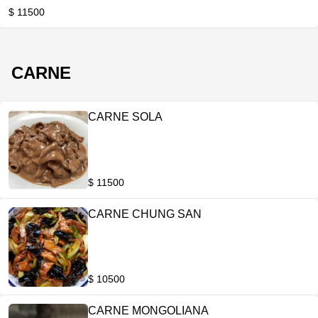
$ 11500
CARNE
CARNE SOLA
$ 11500
CARNE CHUNG SAN
$ 10500
CARNE MONGOLIANA