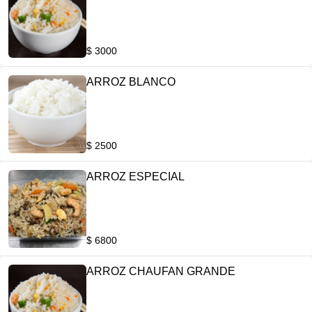
$ 3000
ARROZ BLANCO
$ 2500
ARROZ ESPECIAL
$ 6800
ARROZ CHAUFAN GRANDE