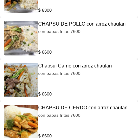
$ 6300
CHAPSU DE POLLO con arroz chaufan
con papas fritas 7600
$ 6600
Chapsui Carne con arroz chaufan
con papas fritas 7600
$ 6600
CHAPSU DE CERDO con arroz chaufan
con papas fritas 7600
$ 6600