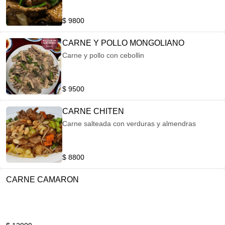
$ 9800
CARNE Y POLLO MONGOLIANO
Carne y pollo con cebollin
$ 9500
CARNE CHITEN
Carne salteada con verduras y almendras
$ 8800
CARNE CAMARON