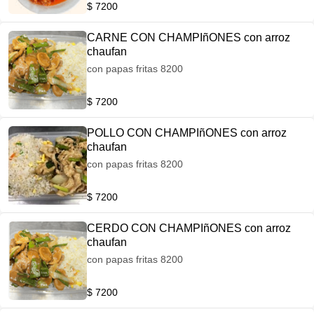
$ 7200
CARNE CON CHAMPIñONES con arroz
chaufan
con papas fritas 8200
$ 7200
POLLO CON CHAMPIñONES con arroz
chaufan
con papas fritas 8200
$ 7200
CERDO CON CHAMPIñONES con arroz
chaufan
con papas fritas 8200
$ 7200