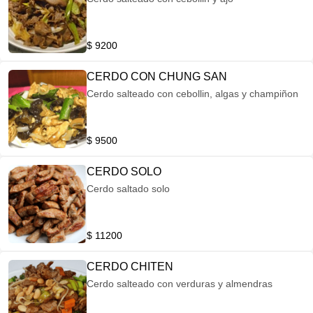
$ 9200
CERDO CON CHUNG SAN
Cerdo salteado con cebollin, algas y champiñon
$ 9500
CERDO SOLO
Cerdo saltado solo
$ 11200
CERDO CHITEN
Cerdo salteado con verduras y almendras