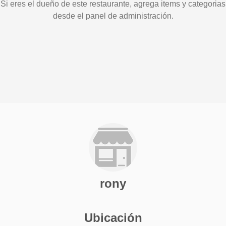
Si eres el dueño de este restaurante, agrega items y categorias
desde el panel de administración.
rony
Ubicación