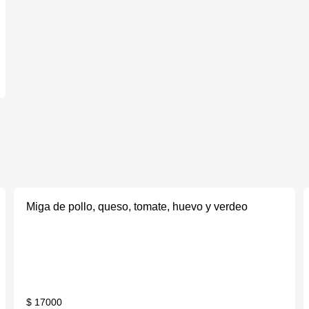
Miga de pollo, queso, tomate, huevo y verdeo
$ 17000