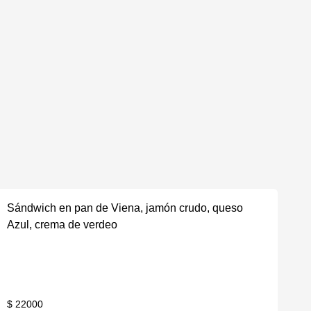
Sándwich en pan de Viena, jamón crudo, queso
Azul, crema de verdeo
$ 22000