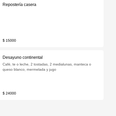
Repostería casera
$ 15000
Desayuno continental
Café, te o leche, 2 tostadas, 2 medialunas, manteca o
queso blanco, mermelada y jugo
$ 24000