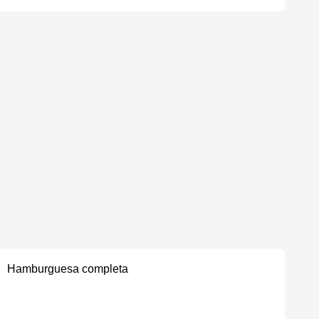
Hamburguesa completa