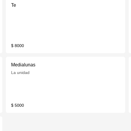
Te
$ 8000
Medialunas
La unidad
$ 5000