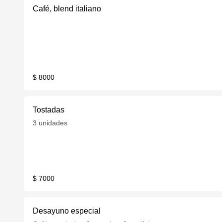
Café, blend italiano
$ 8000
Tostadas
3 unidades
$ 7000
Desayuno especial