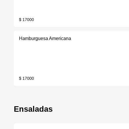
$ 17000
Hamburguesa Americana
$ 17000
Ensaladas