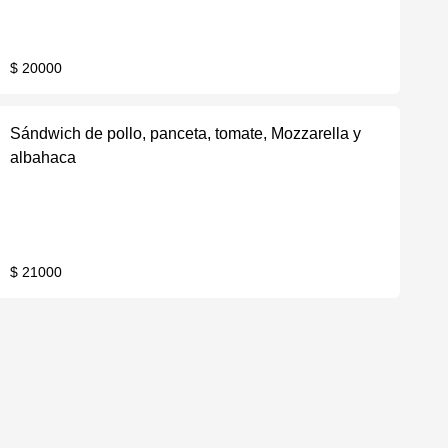
$ 20000
Sándwich de pollo, panceta, tomate, Mozzarella y
albahaca
$ 21000