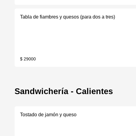
Tabla de fiambres y quesos (para dos a tres)
$ 29000
Sandwichería - Calientes
Tostado de jamón y queso