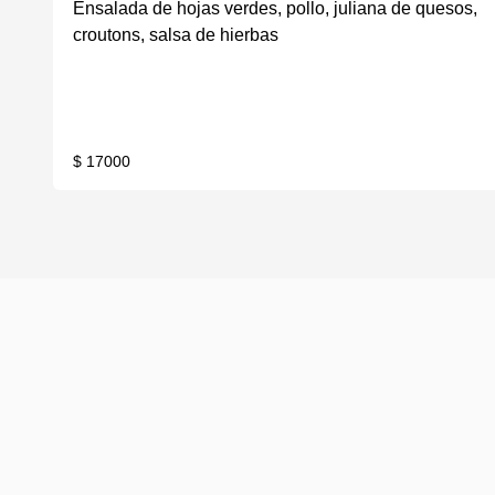
Ensalada de hojas verdes, pollo, juliana de quesos,
croutons, salsa de hierbas
$ 17000