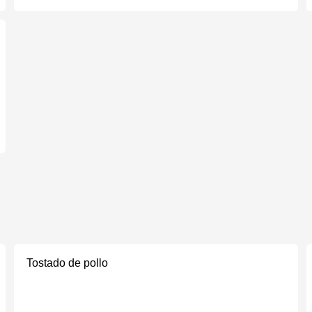
Tostado de pollo