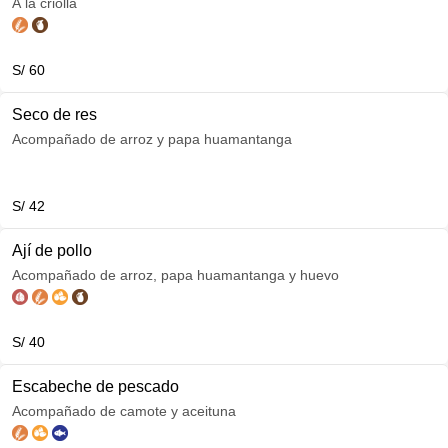
A la criolla
S/ 60
Seco de res
Acompañado de arroz y papa huamantanga
S/ 42
Ají de pollo
Acompañado de arroz, papa huamantanga y huevo
S/ 40
Escabeche de pescado
Acompañado de camote y aceituna