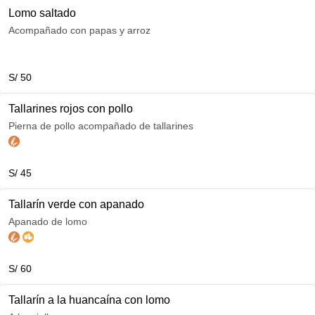
Lomo saltado
Acompañado con papas y arroz
S/ 50
Tallarines rojos con pollo
Pierna de pollo acompañado de tallarines
S/ 45
Tallarín verde con apanado
Apanado de lomo
S/ 60
Tallarín a la huancaína con lomo