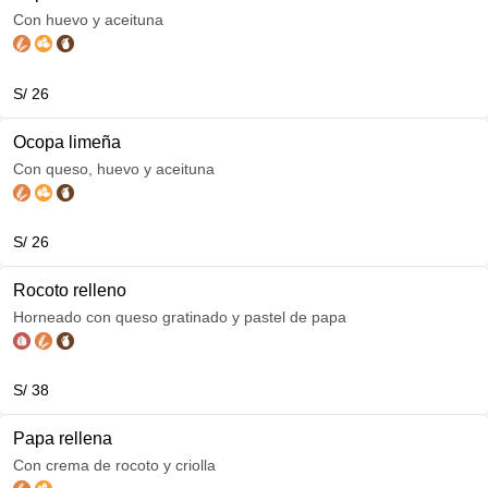
Con huevo y aceituna
S/ 26
Ocopa limeña
Con queso, huevo y aceituna
S/ 26
Rocoto relleno
Horneado con queso gratinado y pastel de papa
S/ 38
Papa rellena
Con crema de rocoto y criolla