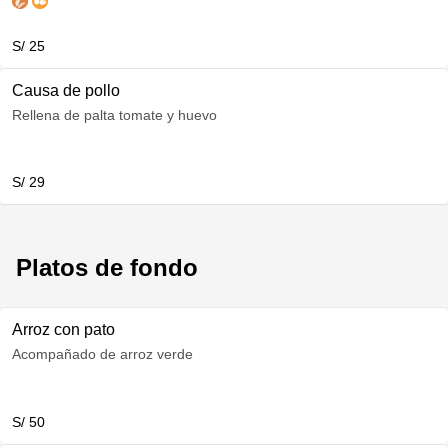
S/ 25
Causa de pollo
Rellena de palta tomate y huevo
S/ 29
Platos de fondo
Arroz con pato
Acompañado de arroz verde
S/ 50