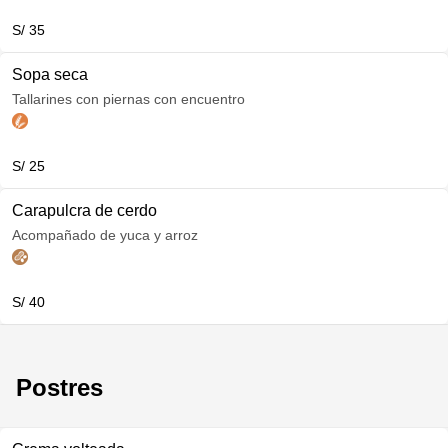
S/ 35
Sopa seca
Tallarines con piernas con encuentro
S/ 25
Carapulcra de cerdo
Acompañado de yuca y arroz
S/ 40
Postres