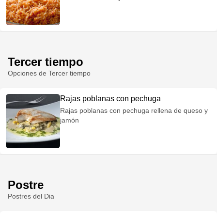
Tercer tiempo
Opciones de Tercer tiempo
Rajas poblanas con pechuga
Rajas poblanas con pechuga rellena de queso y
jamón
Postre
Postres del Dia