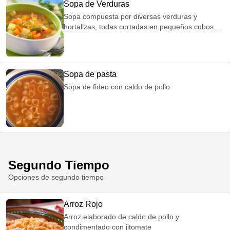
Sopa de Verduras
Sopa compuesta por diversas verduras y
hortalizas, todas cortadas en pequeños cubos y
cocidas en caldo de pollo
Sopa de pasta
Sopa de fideo con caldo de pollo
Segundo Tiempo
Opciones de segundo tiempo
Arroz Rojo
Arroz elaborado de caldo de pollo y
condimentado con jitomate