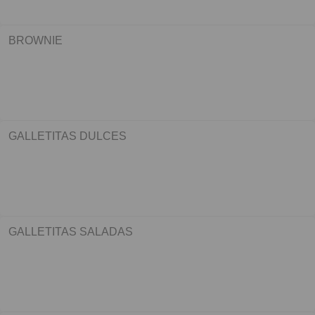
BROWNIE
GALLETITAS DULCES
GALLETITAS SALADAS