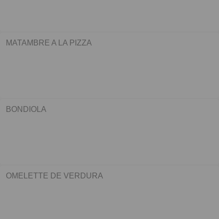
MATAMBRE A LA PIZZA
BONDIOLA
OMELETTE DE VERDURA