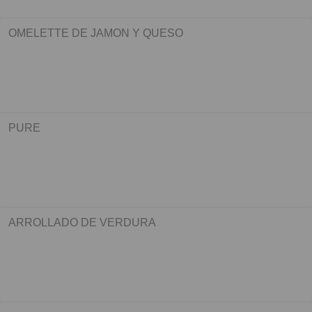
OMELETTE DE JAMON Y QUESO
PURE
ARROLLADO DE VERDURA