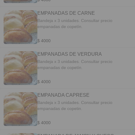
EMPANADAS DE CARNE
Bandeja x 3 unidades. Consultar precio
empanadas de copetín.
$ 4000
EMPANADAS DE VERDURA
Bandeja x 3 unidades. Consultar precio
empanadas de copetín.
$ 4000
EMPANADA CAPRESE
Bandeja x 3 unidades. Consultar precio
empanadas de copetin.
$ 4000