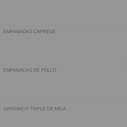
EMPANADAS CAPRESE
EMPANADAS DE POLLO
SANDWICH TRIPLE DE MIGA