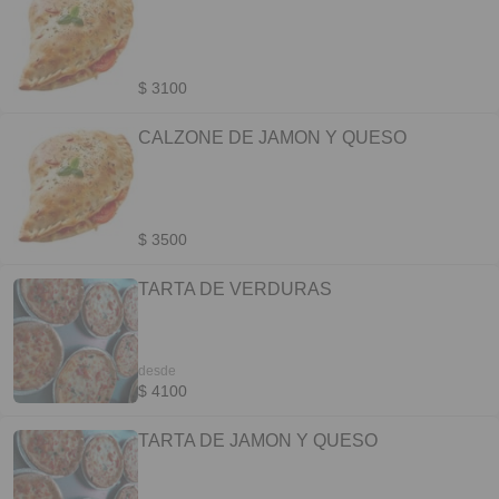
$ 3100
CALZONE DE JAMON Y QUESO
$ 3500
TARTA DE VERDURAS
desde
$ 4100
TARTA DE JAMON Y QUESO