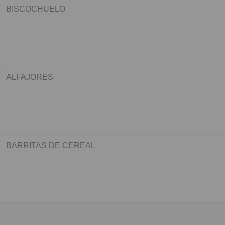
BISCOCHUELO
ALFAJORES
BARRITAS DE CEREAL