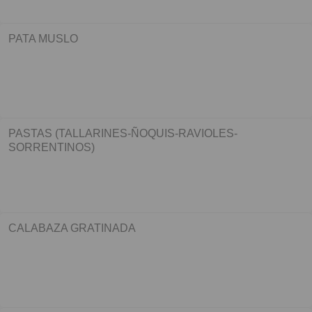
PATA MUSLO
PASTAS (TALLARINES-ÑOQUIS-RAVIOLES-
SORRENTINOS)
CALABAZA GRATINADA