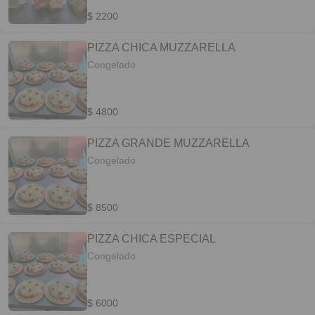
$ 2200
PIZZA CHICA MUZZARELLA
Congelado
$ 4800
PIZZA GRANDE MUZZARELLA
Congelado
$ 8500
PIZZA CHICA ESPECIAL
Congelado
$ 6000