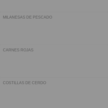
MILANESAS DE PESCADO
CARNES ROJAS
COSTILLAS DE CERDO