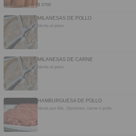
$ 3700
MILANESAS DE POLLO
Venta al peso
MILANESAS DE CARNE
Venta al peso
HAMBURGUESA DE POLLO
Venta por kilo. Opciones: carne o pollo