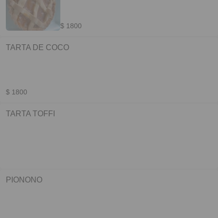
$ 1800
TARTA DE COCO
$ 1800
TARTA TOFFI
PIONONO