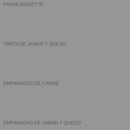
PAPAS NOISETTE
TARTA DE JAMON Y QUESO
EMPANADAS DE CARNE
EMPANADAS DE JAMON Y QUESO