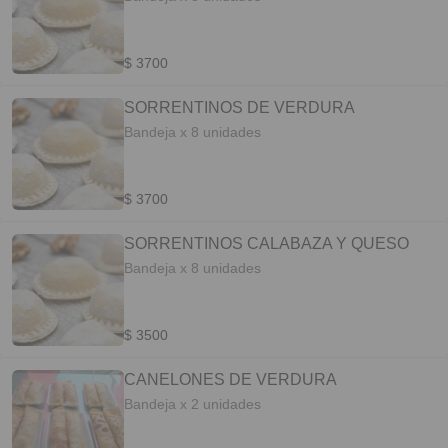
$ 3700
SORRENTINOS DE VERDURA
Bandeja x 8 unidades
$ 3700
SORRENTINOS CALABAZA Y QUESO
Bandeja x 8 unidades
$ 3500
CANELONES DE VERDURA
Bandeja x 2 unidades