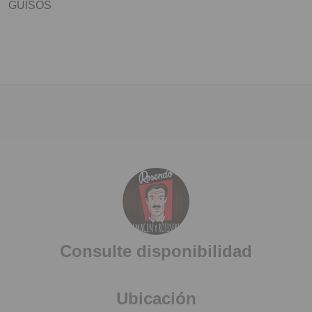
GUISOS
Consulte disponibilidad
Ubicación