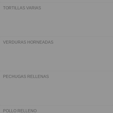
TORTILLAS VARIAS
VERDURAS HORNEADAS
PECHUGAS RELLENAS
POLLO RELLENO