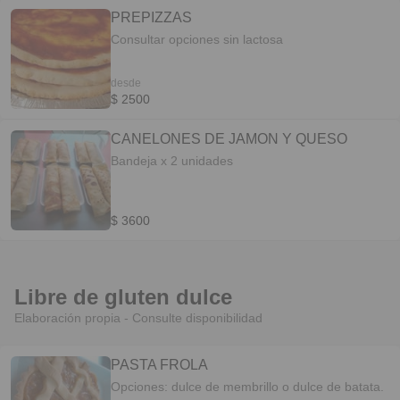
PREPIZZAS
Consultar opciones sin lactosa
desde
$ 2500
CANELONES DE JAMON Y QUESO
Bandeja x 2 unidades
$ 3600
Libre de gluten dulce
Elaboración propia - Consulte disponibilidad
PASTA FROLA
Opciones: dulce de membrillo o dulce de batata.