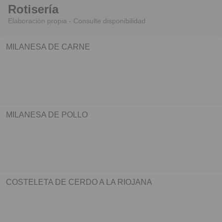
Rotisería
Elaboración propia - Consulte disponibilidad
MILANESA DE CARNE
MILANESA DE POLLO
COSTELETA DE CERDO A LA RIOJANA