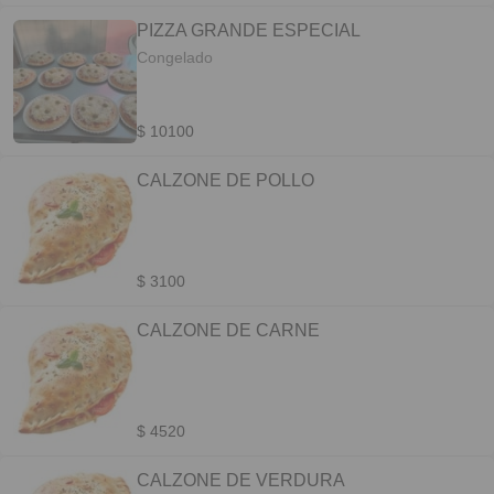
PIZZA GRANDE ESPECIAL
Congelado
$ 10100
CALZONE DE POLLO
$ 3100
CALZONE DE CARNE
$ 4520
CALZONE DE VERDURA