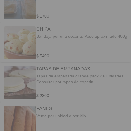
$ 1700
CHIPA
Bandeja por una docena. Peso aproximado 400g
$ 5400
TAPAS DE EMPANADAS
Tapas de empanada grande pack x 6 unidades
Consultar por tapas de copetin
$ 2300
PANES
Venta por unidad o por kilo