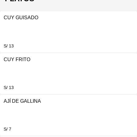
CUY GUISADO
S/ 13
CUY FRITO
S/ 13
AJÍ DE GALLINA
S/ 7