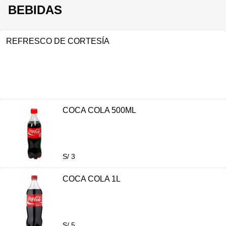
BEBIDAS
REFRESCO DE CORTESÍA
COCA COLA 500ML
S/ 3
COCA COLA 1L
S/ 5