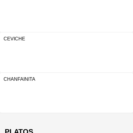
CEVICHE
CHANFAINITA
PLATOS