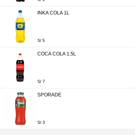
INKA COLA 1L
S/ 5
COCA COLA 1.5L
S/ 7
SPORADE
S/ 3