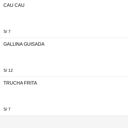
CAU CAU
S/ 7
GALLINA GUISADA
S/ 12
TRUCHA FRITA
S/ 7