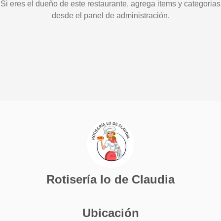
Si eres el dueño de este restaurante, agrega items y categorias
desde el panel de administración.
Rotisería lo de Claudia
Ubicación