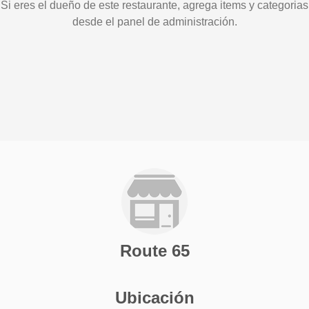
Si eres el dueño de este restaurante, agrega items y categorias
desde el panel de administración.
Route 65
Ubicación