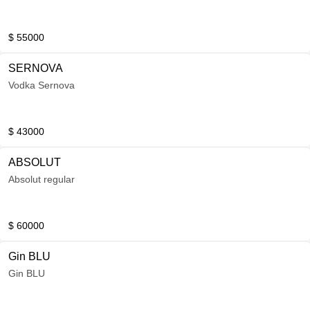
$ 55000
SERNOVA
Vodka Sernova
$ 43000
ABSOLUT
Absolut regular
$ 60000
Gin BLU
Gin BLU