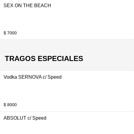
SEX ON THE BEACH
$ 7000
TRAGOS ESPECIALES
Vodka SERNOVA c/ Speed
$ 8000
ABSOLUT c/ Speed