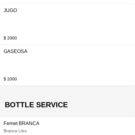
JUGO
$ 2000
GASEOSA
$ 2000
BOTTLE SERVICE
Fernet BRANCA
Branca Litro