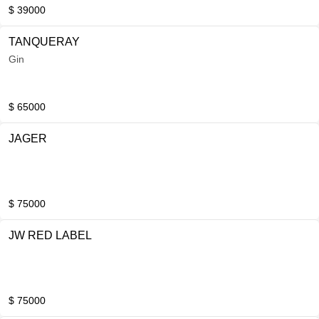
$ 39000
TANQUERAY
Gin
$ 65000
JAGER
$ 75000
JW RED LABEL
$ 75000