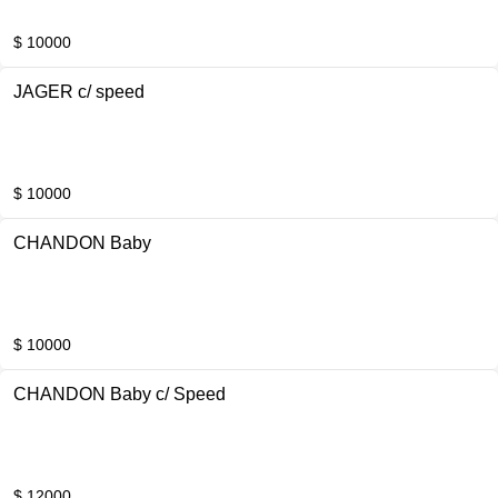
$ 10000
JAGER c/ speed
$ 10000
CHANDON Baby
$ 10000
CHANDON Baby c/ Speed
$ 12000