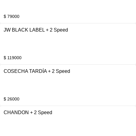
$ 79000
JW BLACK LABEL + 2 Speed
$ 119000
COSECHA TARDÍA + 2 Speed
$ 26000
CHANDON + 2 Speed