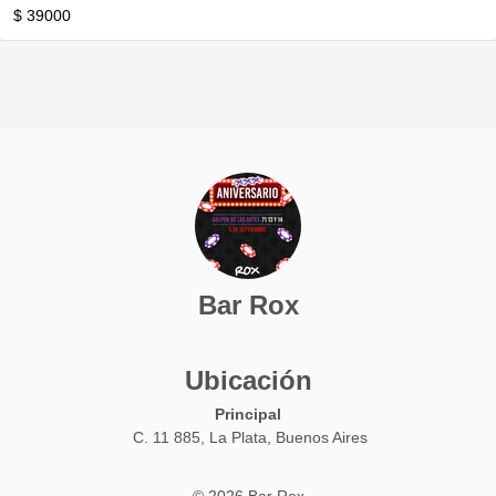
$ 39000
Bar Rox
Ubicación
Principal
C. 11 885, La Plata, Buenos Aires