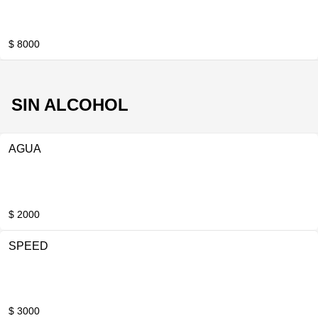
$ 8000
SIN ALCOHOL
AGUA
$ 2000
SPEED
$ 3000