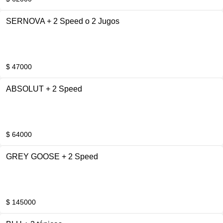
SERNOVA + 2 Speed o 2 Jugos
$ 47000
ABSOLUT + 2 Speed
$ 64000
GREY GOOSE + 2 Speed
$ 145000