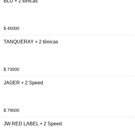
BLU + 2 tónicas
$ 45000
TANQUERAY + 2 tónicas
$ 73000
JAGER + 2 Speed
$ 79000
JW RED LABEL + 2 Speed