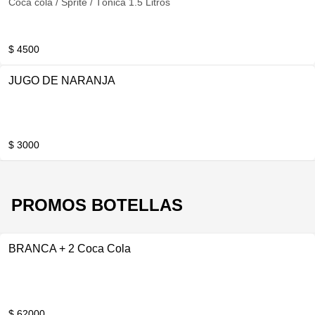
Coca cola / Sprite / Tónica 1.5 Litros
$ 4500
JUGO DE NARANJA
$ 3000
PROMOS BOTELLAS
BRANCA + 2 Coca Cola
$ 62000