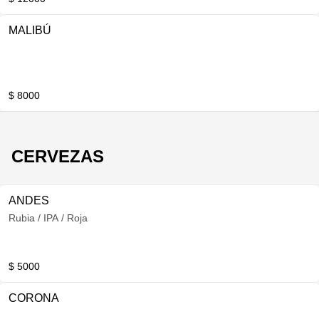
MALIBÚ
$ 8000
CERVEZAS
ANDES
Rubia / IPA / Roja
$ 5000
CORONA