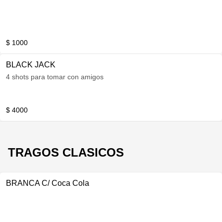
$ 1000
BLACK JACK
4 shots para tomar con amigos
$ 4000
TRAGOS CLASICOS
BRANCA C/ Coca Cola