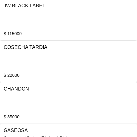
JW BLACK LABEL
$ 115000
COSECHA TARDIA
$ 22000
CHANDON
$ 35000
GASEOSA