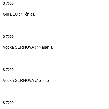
$ 7000
Gin BLU c/ Tónica
$ 7000
Vodka SERNOVA c/ Naranja
$ 7000
Vodka SERNOVA c/ Sprite
$ 7000