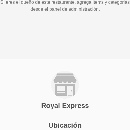
Si eres el dueño de este restaurante, agrega items y categorias
desde el panel de administración.
Royal Express
Ubicación