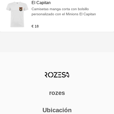
El Capitan
Camisetas manga corta con bolsillo
personalizado con el Minions El Capitan
€ 18
rozes
Ubicación