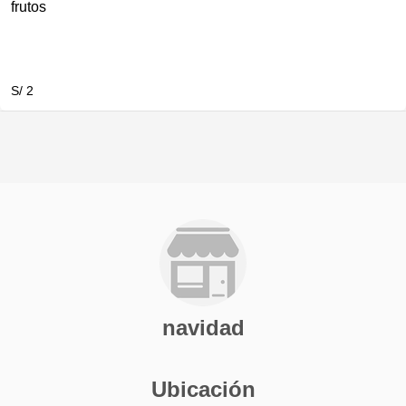
frutos
S/ 2
navidad
Ubicación