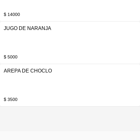
$ 14000
JUGO DE NARANJA
$ 5000
AREPA DE CHOCLO
$ 3500