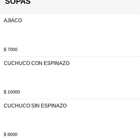
SOPAS
AJIACO
$ 7000
CUCHUCO CON ESPINAZO
$ 10000
CUCHUCO SIN ESPINAZO
$ 8000