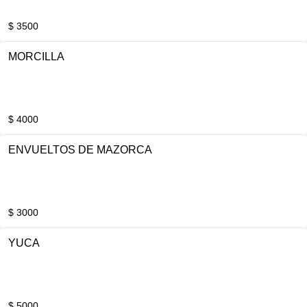
$ 3500
MORCILLA
$ 4000
ENVUELTOS DE MAZORCA
$ 3000
YUCA
$ 5000