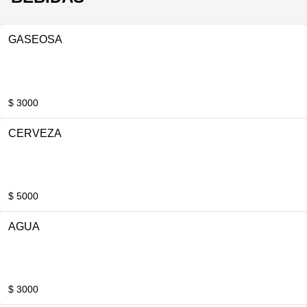
GASEOSA
$ 3000
CERVEZA
$ 5000
AGUA
$ 3000