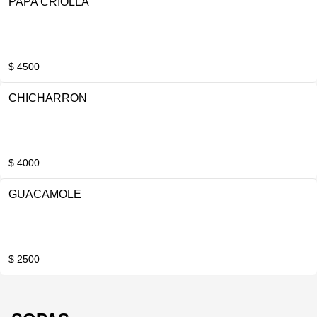
PAPA CRIOLLA
$ 4500
CHICHARRON
$ 4000
GUACAMOLE
$ 2500