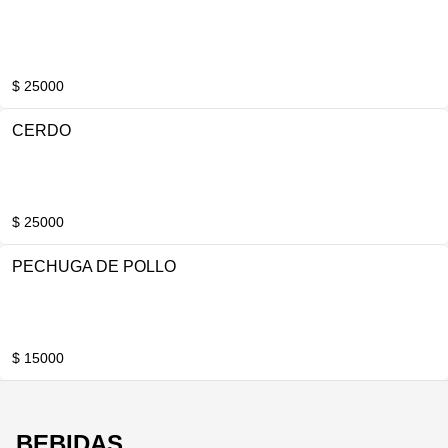
$ 25000
CERDO
$ 25000
PECHUGA DE POLLO
$ 15000
BEBIDAS