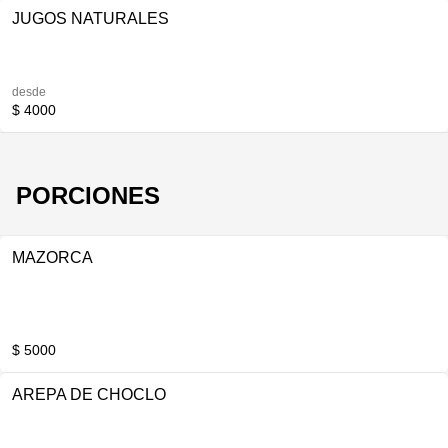
JUGOS NATURALES
desde
$ 4000
PORCIONES
MAZORCA
$ 5000
AREPA DE CHOCLO