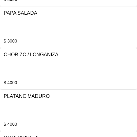
PAPA SALADA
$ 3000
CHORIZO / LONGANIZA
$ 4000
PLATANO MADURO
$ 4000