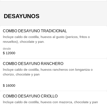
DESAYUNOS
COMBO DESAYUNO TRADICIONAL
Incluye caldo de costilla, huevos al gusto (pericos, fritos o
revueltos), chocolate y pan.
desde
$ 12000
COMBO DESAYUNO RANCHERO
Incluye caldo de costilla, huevos rancheros con longaniza o
chorizo, chocolate y pan
$ 16000
COMBO DESAYUNO CRIOLLO
Incluye caldo de costilla, huevos con mazorca, chocolate y pan