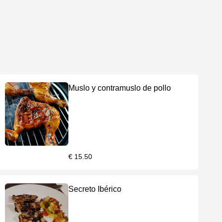
Muslo y contramuslo de pollo
€ 15.50
Secreto Ibérico