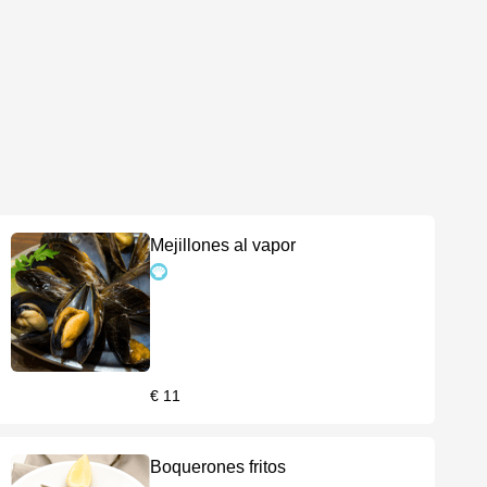
Mejillones al vapor
€ 11
Boquerones fritos