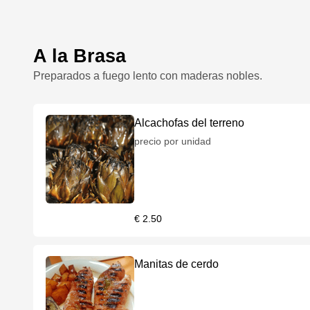
A la Brasa
Preparados a fuego lento con maderas nobles.
Alcachofas del terreno
precio por unidad
€ 2.50
Manitas de cerdo