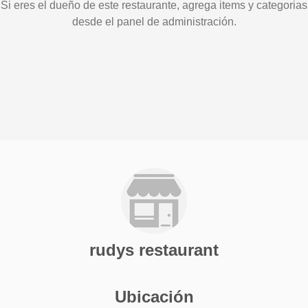
Si eres el dueño de este restaurante, agrega items y categorias
desde el panel de administración.
rudys restaurant
Ubicación