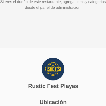
Si eres el dueño de este restaurante, agrega items y categorias
desde el panel de administración.
Rustic Fest Playas
Ubicación