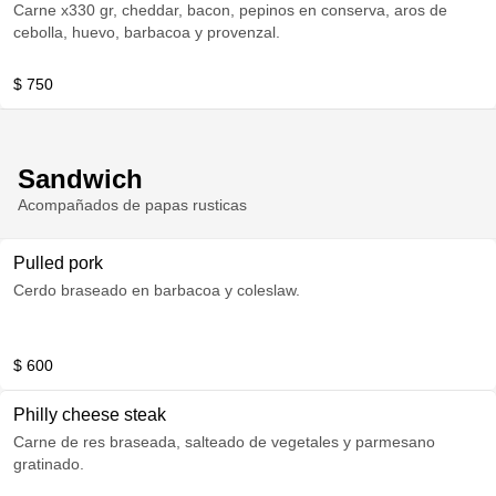
Carne x330 gr, cheddar, bacon, pepinos en conserva, aros de
cebolla, huevo, barbacoa y provenzal.
$ 750
Sandwich
Acompañados de papas rusticas
Pulled pork
Cerdo braseado en barbacoa y coleslaw.
$ 600
Philly cheese steak
Carne de res braseada, salteado de vegetales y parmesano
gratinado.