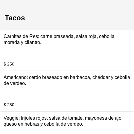
Tacos
Carnitas de Res: carne braseada, salsa roja, cebolla
morada y cilantro.
$ 250
Americano: cerdo braseado en barbacoa, cheddar y cebolla
de verdeo.
$ 250
Veggie: frijoles rojos, salsa de tomate, mayonesa de ajo,
queso en hebras y cebolla de verdeo.