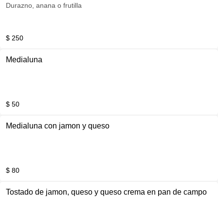
Durazno, anana o frutilla
$ 250
Medialuna
$ 50
Medialuna con jamon y queso
$ 80
Tostado de jamon, queso y queso crema en pan de campo