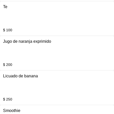
Te
$ 100
Jugo de naranja exprimido
$ 200
Licuado de banana
$ 250
Smoothie