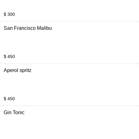
$ 300
San Francisco Malibu
$ 450
Aperol spritz
$ 450
Gin Tonic