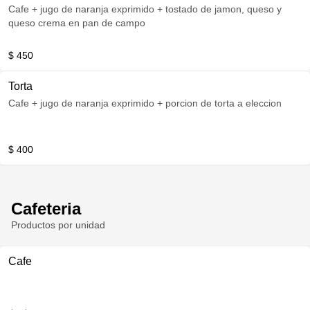
Cafe + jugo de naranja exprimido + tostado de jamon, queso y
queso crema en pan de campo
$ 450
Torta
Cafe + jugo de naranja exprimido + porcion de torta a eleccion
$ 400
Cafeteria
Productos por unidad
Cafe