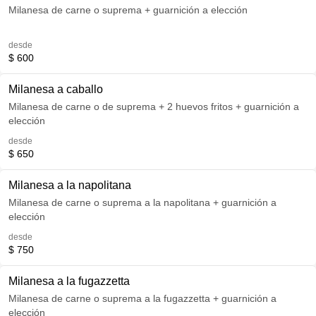
Milanesa de carne o suprema + guarnición a elección
desde
$ 600
Milanesa a caballo
Milanesa de carne o de suprema + 2 huevos fritos + guarnición a
elección
desde
$ 650
Milanesa a la napolitana
Milanesa de carne o suprema a la napolitana + guarnición a
elección
desde
$ 750
Milanesa a la fugazzetta
Milanesa de carne o suprema a la fugazzetta + guarnición a
elección