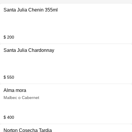
Santa Julia Chenin 355ml
$ 200
Santa Julia Chardonnay
$ 550
Alma mora
Malbec o Cabernet
$ 400
Norton Cosecha Tardia