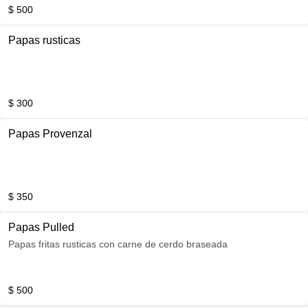
$ 500
Papas rusticas
$ 300
Papas Provenzal
$ 350
Papas Pulled
Papas fritas rusticas con carne de cerdo braseada
$ 500