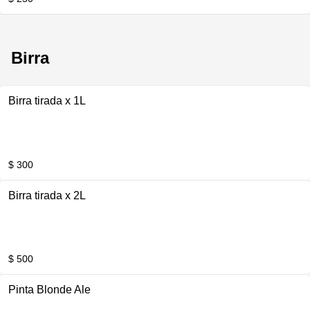
Birra
Birra tirada x 1L
$ 300
Birra tirada x 2L
$ 500
Pinta Blonde Ale