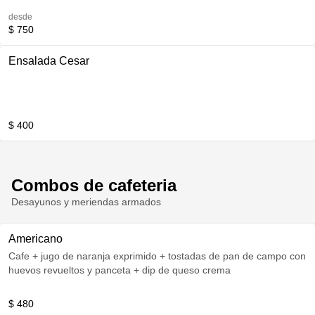
desde
$ 750
Ensalada Cesar
$ 400
Combos de cafeteria
Desayunos y meriendas armados
Americano
Cafe + jugo de naranja exprimido + tostadas de pan de campo con
huevos revueltos y panceta + dip de queso crema
$ 480