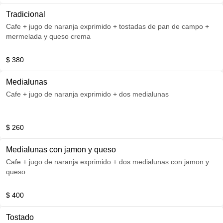
Tradicional
Cafe + jugo de naranja exprimido + tostadas de pan de campo +
mermelada y queso crema
$ 380
Medialunas
Cafe + jugo de naranja exprimido + dos medialunas
$ 260
Medialunas con jamon y queso
Cafe + jugo de naranja exprimido + dos medialunas con jamon y
queso
$ 400
Tostado