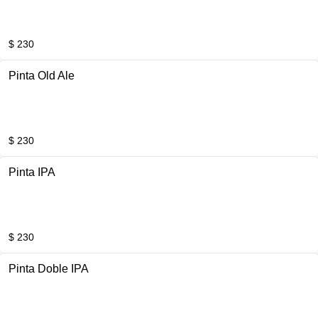
$ 230
Pinta Old Ale
$ 230
Pinta IPA
$ 230
Pinta Doble IPA