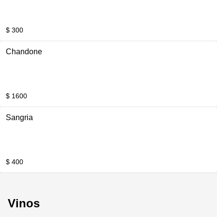
$ 300
Chandone
$ 1600
Sangria
$ 400
Vinos