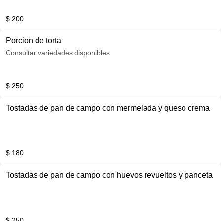
$ 200
Porcion de torta
Consultar variedades disponibles
$ 250
Tostadas de pan de campo con mermelada y queso crema
$ 180
Tostadas de pan de campo con huevos revueltos y panceta
$ 250