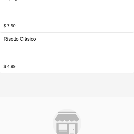
$ 7.50
Risotto Clásico
$ 4.99