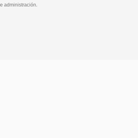
e administración.