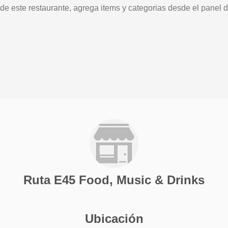
 de este restaurante, agrega items y categorias desde el panel d
Ruta E45 Food, Music & Drinks
Ubicación