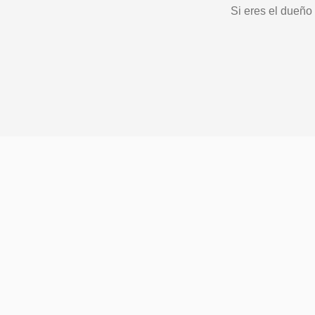
Si eres el dueño