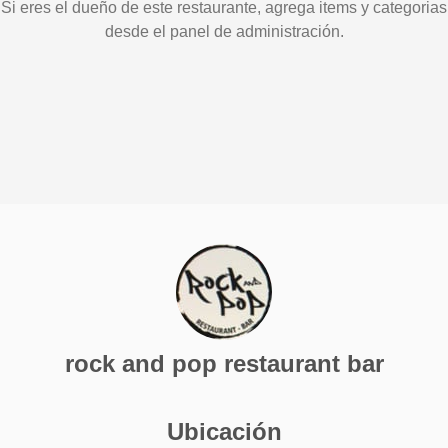
Si eres el dueño de este restaurante, agrega items y categorias
desde el panel de administración.
rock and pop restaurant bar
Ubicación