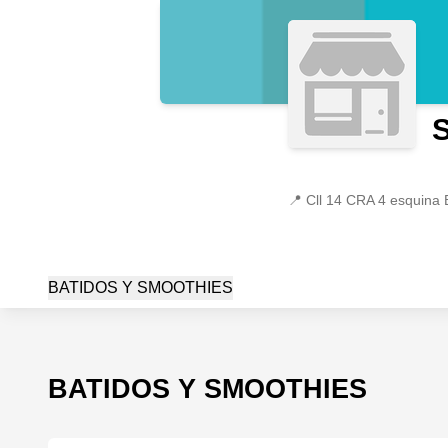
S
📍
Cll 14 CRA 4 esquina 
BATIDOS Y SMOOTHIES
BATIDOS Y SMOOTHIES