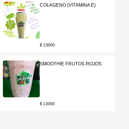
COLAGENO (VITAMINA E)
$ 13000
SMOOTHIE FRUTOS ROJOS
$ 13000