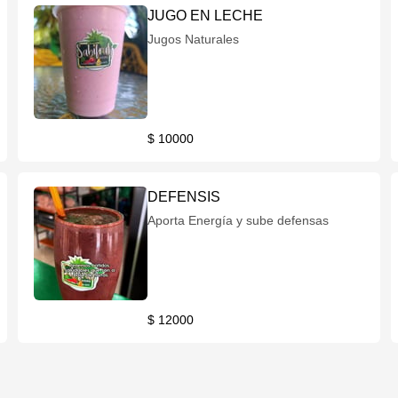
JUGO EN LECHE
Jugos Naturales
$ 10000
DEFENSIS
Aporta Energía y sube defensas
$ 12000