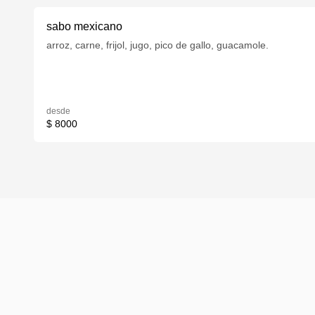
sabo mexicano
arroz, carne, frijol, jugo, pico de gallo, guacamole.
desde
$ 8000