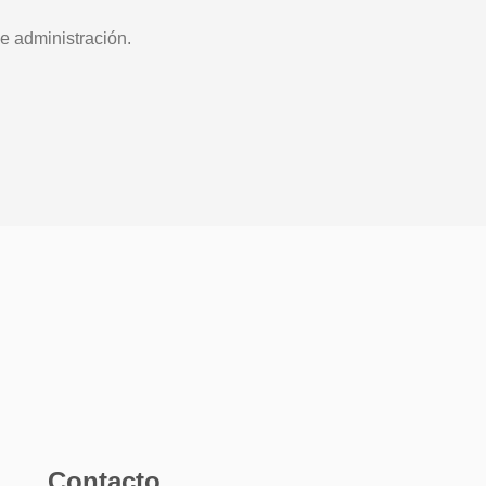
e administración.
Contacto