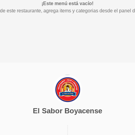
¡Este menú está vacío!
 de este restaurante, agrega items y categorias desde el panel d
El Sabor Boyacense