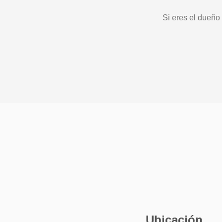
Si eres el dueño
Ubicación