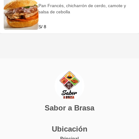
Pan Francés, chicharrón de cerdo, camote y
salsa de cebolla
S/ 8
Sabor a Brasa
Ubicación
Principal