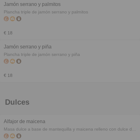
Jamón serrano y palmitos
Plancha triple de jamón serrano y palmitos
€ 18
Jamón serrano y piña
Plancha triple de jamón serrano y piña
€ 18
Dulces
Alfajor de maicena
Masa dulce a base de mantequilla y maicena relleno con dulce de
leche y coco