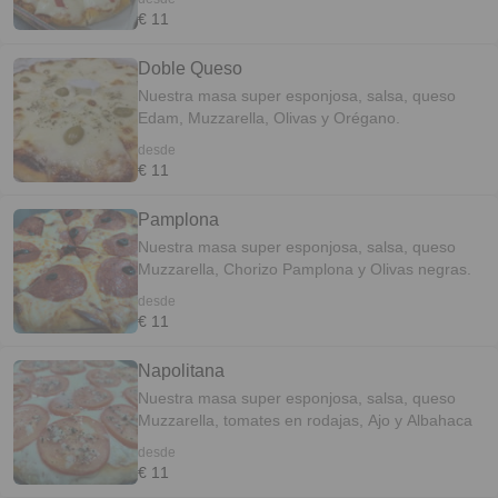
€ 11
Doble Queso
Nuestra masa super esponjosa, salsa, queso
Edam, Muzzarella, Olivas y Orégano.
desde
€ 11
Pamplona
Nuestra masa super esponjosa, salsa, queso
Muzzarella, Chorizo Pamplona y Olivas negras.
desde
€ 11
Napolitana
Nuestra masa super esponjosa, salsa, queso
Muzzarella, tomates en rodajas, Ajo y Albahaca
desde
€ 11