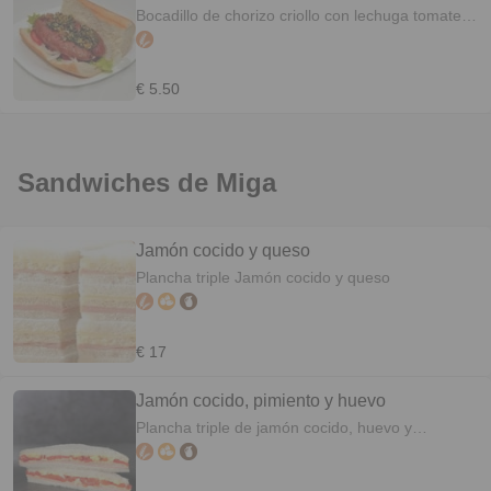
Bocadillo de chorizo criollo con lechuga tomate y
chimichurri
€ 5.50
Sandwiches de Miga
Jamón cocido y queso
Plancha triple Jamón cocido y queso
€ 17
Jamón cocido, pimiento y huevo
Plancha triple de jamón cocido, huevo y
pimientos