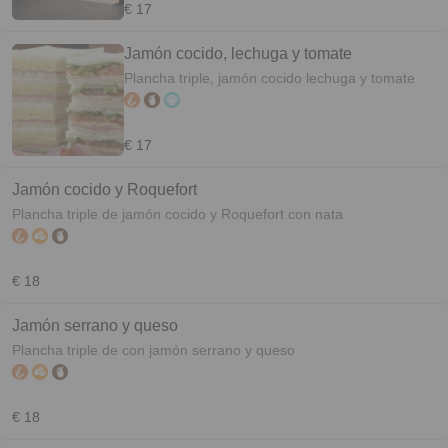
€ 17
Jamón cocido, lechuga y tomate
Plancha triple, jamón cocido lechuga y tomate
€ 17
Jamón cocido y Roquefort
Plancha triple de jamón cocido y Roquefort con nata
€ 18
Jamón serrano y queso
Plancha triple de con jamón serrano y queso
€ 18