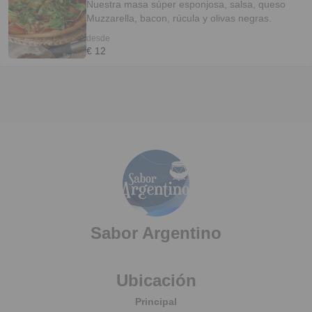
Nuestra masa súper esponjosa, salsa, queso
Muzzarella, bacon, rúcula y olivas negras.
desde
€ 12
Sabor Argentino
Ubicación
Principal