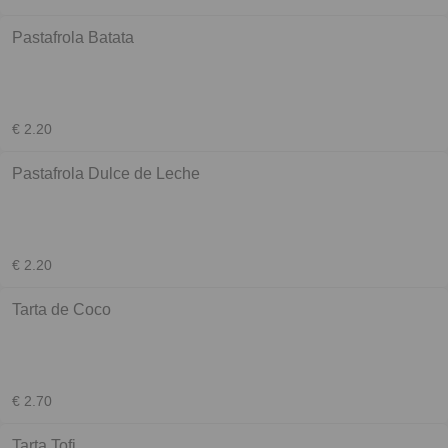
Pastafrola Batata
€ 2.20
Pastafrola Dulce de Leche
€ 2.20
Tarta de Coco
€ 2.70
Tarta Tofi