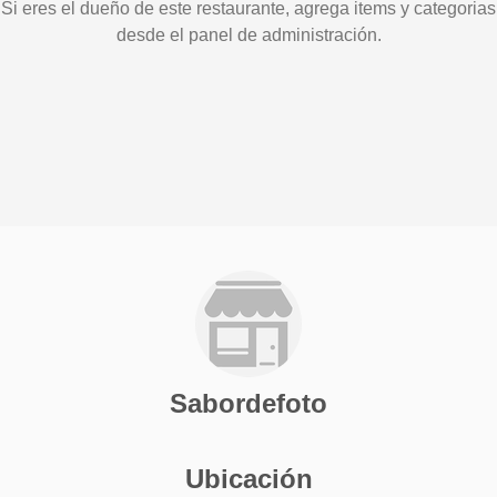
Si eres el dueño de este restaurante, agrega items y categorias
desde el panel de administración.
Sabordefoto
Ubicación