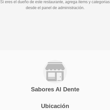
Si eres el dueño de este restaurante, agrega items y categorias
desde el panel de administración.
Sabores Al Dente
Ubicación