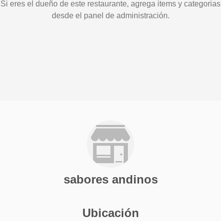
Si eres el dueño de este restaurante, agrega items y categorias
desde el panel de administración.
sabores andinos
Ubicación