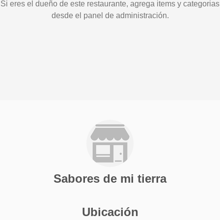
Si eres el dueño de este restaurante, agrega items y categorias
desde el panel de administración.
Sabores de mi tierra
Ubicación