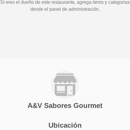
Si eres el dueño de este restaurante, agrega items y categorias
desde el panel de administración.
A&V Sabores Gourmet
Ubicación