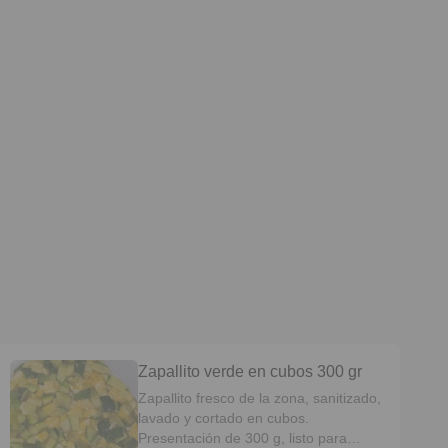
Zapallito verde en cubos 300 gr
Zapallito fresco de la zona, sanitizado,
lavado y cortado en cubos.
Presentación de 300 g, listo para