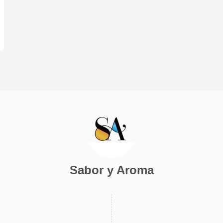
Sabor y Aroma