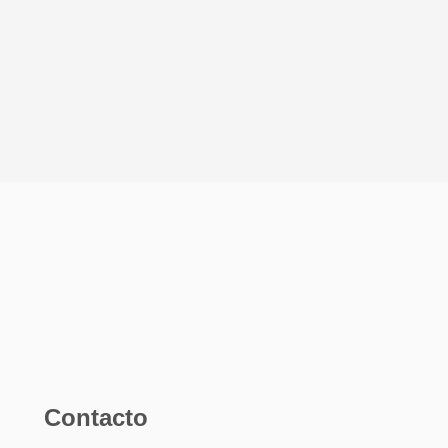
Contacto