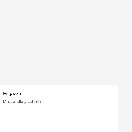
Fugazza
Muzzarella y cebolla