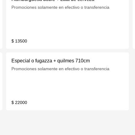
Promociones solamente en efectivo o transferencia
$ 13500
Especial o fugazza + quilmes 710cm
Promociones solamente en efectivo o transferencia
$ 22000