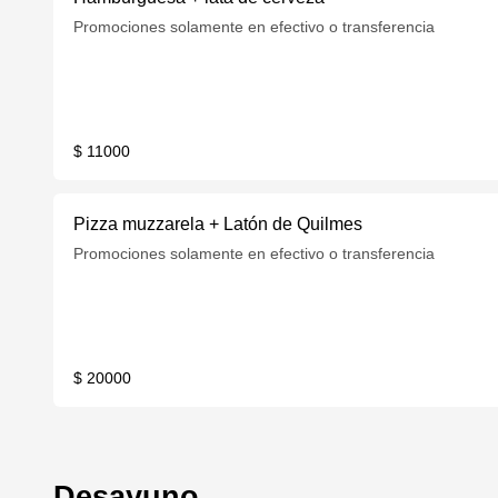
Promociones solamente en efectivo o transferencia
$ 11000
Pizza muzzarela + Latón de Quilmes
Promociones solamente en efectivo o transferencia
$ 20000
Desayuno