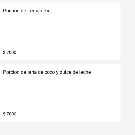
Porción de Lemon Pie
$ 7000
Porcion de tarta de coco y dulce de leche
$ 7000