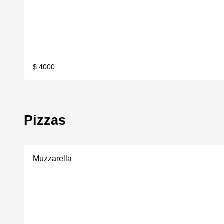
$ 4000
Pizzas
Muzzarella