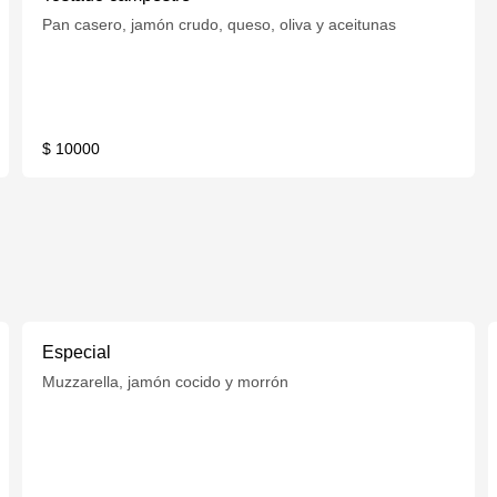
Pan casero, jamón crudo, queso, oliva y aceitunas
$ 10000
Especial
Muzzarella, jamón cocido y morrón