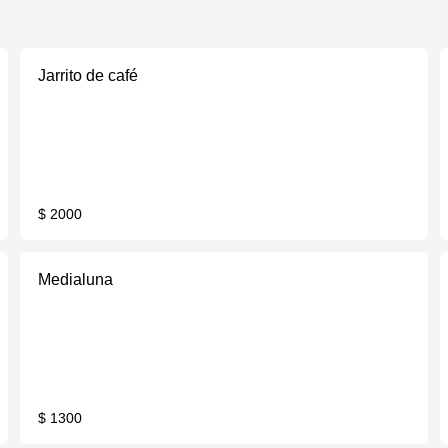
Jarrito de café
$ 2000
Medialuna
$ 1300