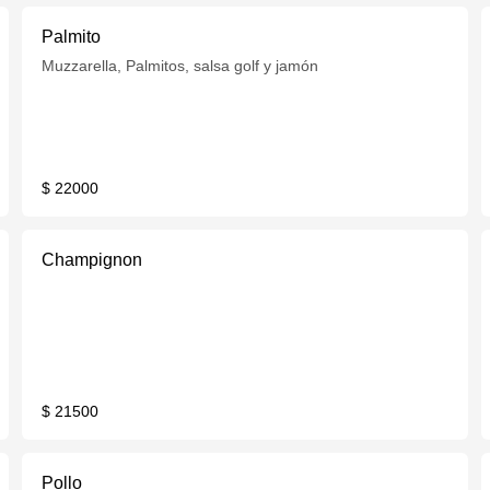
Palmito
Muzzarella, Palmitos, salsa golf y jamón
$ 22000
Champignon
$ 21500
Pollo