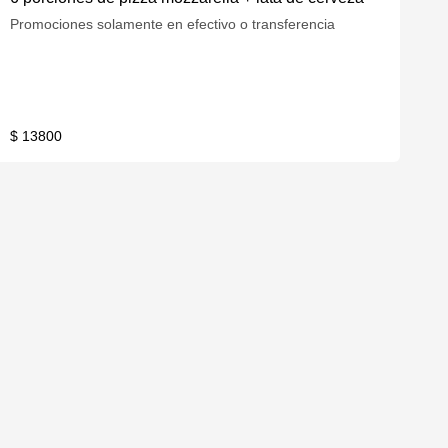
Promociones solamente en efectivo o transferencia
$ 13800