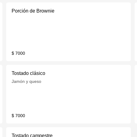
Porción de Brownie
$ 7000
Tostado clásico
Jamón y queso
$ 7000
Tostado campestre