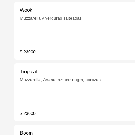
Wook
Muzzarella y verduras salteadas
$ 23000
Tropical
Muzzarella, Anana, azucar negra, cerezas
$ 23000
Boom