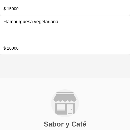
$ 15000
Hamburguesa vegetariana
$ 10000
Sabor y Café