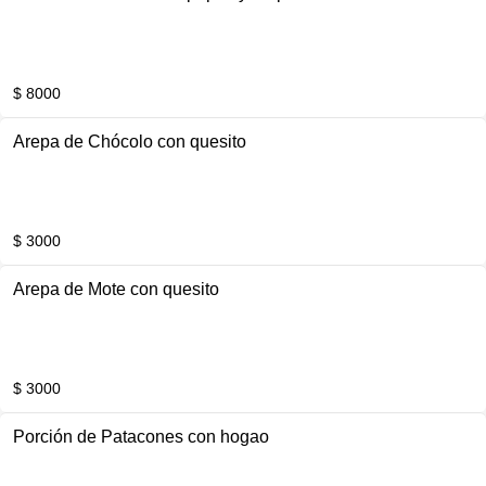
$ 8000
Arepa de Chócolo con quesito
$ 3000
Arepa de Mote con quesito
$ 3000
Porción de Patacones con hogao