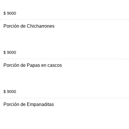
$ 9000
Porción de Chicharrones
$ 9000
Porción de Papas en cascos
$ 9000
Porción de Empanaditas