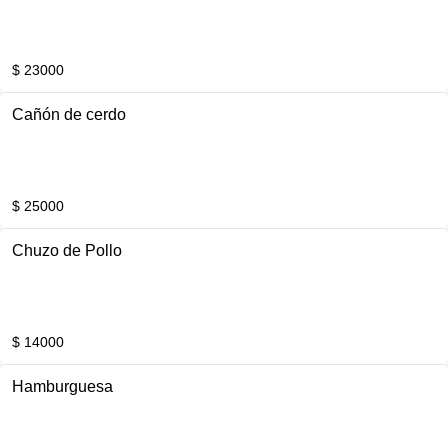
$ 23000
Cañón de cerdo
$ 25000
Chuzo de Pollo
$ 14000
Hamburguesa