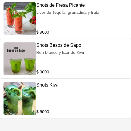
Shots de Fresa Picante
Licor de Tequila, granadina y fruta
$ 9000
Shots Besos de Sapo
Ron Blanco y licor de Kiwi
$ 9000
Shots Kiwi
$ 9000