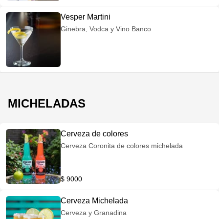
Vesper Martini
Ginebra, Vodca y Vino Banco
MICHELADAS
Cerveza de colores
Cerveza Coronita de colores michelada
$ 9000
Cerveza Michelada
Cerveza y Granadina