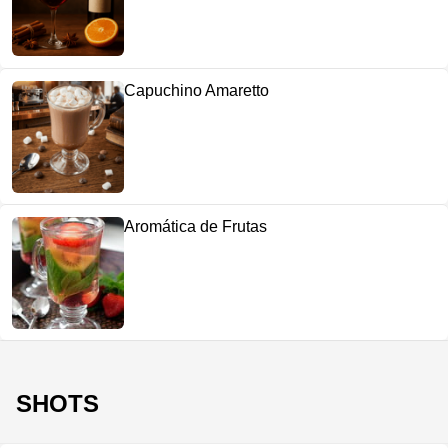
Capuchino Amaretto
Aromática de Frutas
SHOTS