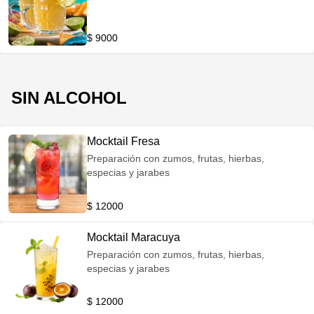
$ 9000
SIN ALCOHOL
Mocktail Fresa
Preparación con zumos, frutas, hierbas,
especias y jarabes
$ 12000
Mocktail Maracuya
Preparación con zumos, frutas, hierbas,
especias y jarabes
$ 12000