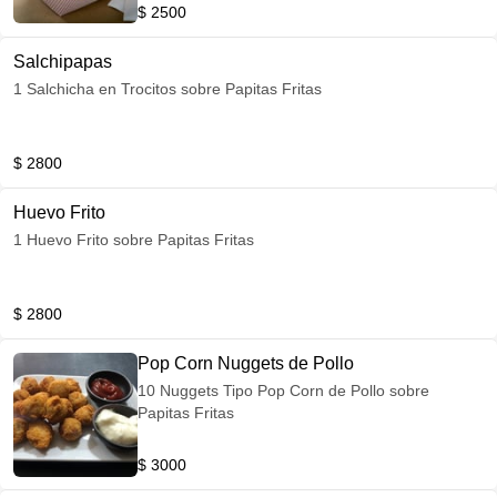
$ 2500
Salchipapas
1 Salchicha en Trocitos sobre Papitas Fritas
$ 2800
Huevo Frito
1 Huevo Frito sobre Papitas Fritas
$ 2800
Pop Corn Nuggets de Pollo
10 Nuggets Tipo Pop Corn de Pollo sobre
Papitas Fritas
$ 3000