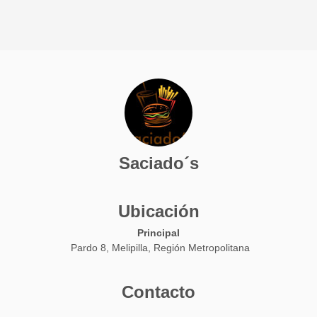
Saciado´s
Ubicación
Principal
Pardo 8, Melipilla, Región Metropolitana
Contacto