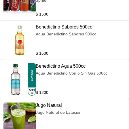
Sprite
$ 1500
Benedictino Sabores 500cc
Agua Benedictino Sabores 500cc
$ 1500
Benedictino Agua 500cc
Agua Benedictino Con o Sin Gas 500cc
$ 1200
Jugo Natural
Jugo Natural de Estación