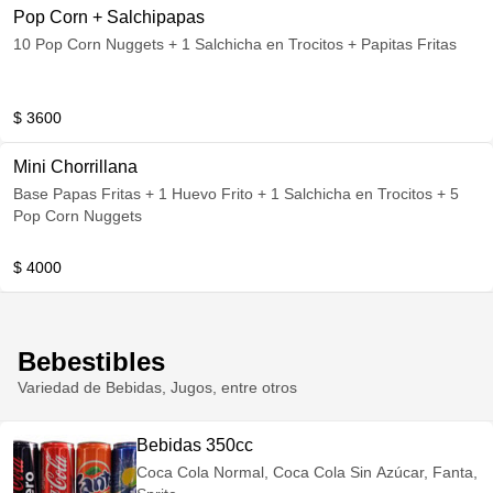
Pop Corn + Salchipapas
10 Pop Corn Nuggets + 1 Salchicha en Trocitos + Papitas Fritas
$ 3600
Mini Chorrillana
Base Papas Fritas + 1 Huevo Frito + 1 Salchicha en Trocitos + 5
Pop Corn Nuggets
$ 4000
Bebestibles
Variedad de Bebidas, Jugos, entre otros
Bebidas 350cc
Coca Cola Normal, Coca Cola Sin Azúcar, Fanta,