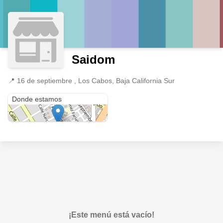
Saidom
📍
16 de septiembre , Los Cabos, Baja California Sur
16 de septiembre
Donde estamos
¡Este menú está vacío!