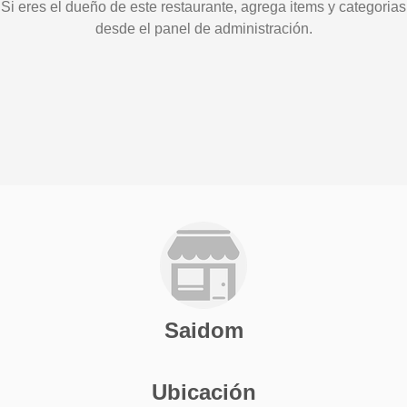
Si eres el dueño de este restaurante, agrega items y categorias
desde el panel de administración.
Saidom
Ubicación